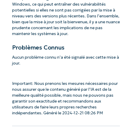
Windows, ce qui peut entraîner des vulnérabilités
potentielles si elles ne sont pas corrigées par la mise à
niveau vers des versions plus récentes. Dans l’ensemble,
bien que la mise à jour soit la bienvenue, il y a une nuance
prudente concernant les implications de ne pas
maintenir les systèmes à jour.
Problèmes Connus
Aucun problème connu n’a été signalé avec cette mise à
jour.
Important: Nous prenons les mesures nécessaires pour
nous assurer que le contenu généré par l’IA est de la
meilleure qualité possible, mais nous ne pouvons pas
garantir son exactitude et recommandons aux
utilisateurs de faire leurs propres recherches
indépendantes. Généré le 2024-12-21 08:26 PM