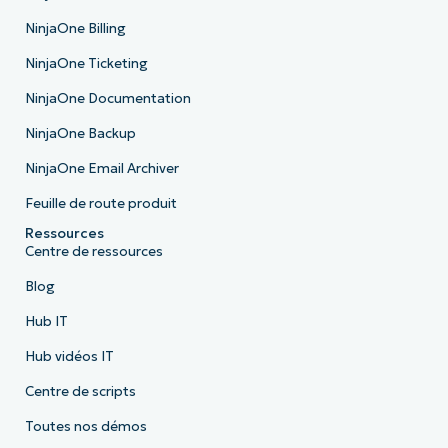
NinjaOne Billing
NinjaOne Ticketing
NinjaOne Documentation
NinjaOne Backup
NinjaOne Email Archiver
Feuille de route produit
Ressources
Centre de ressources
Blog
Hub IT
Hub vidéos IT
Centre de scripts
Toutes nos démos