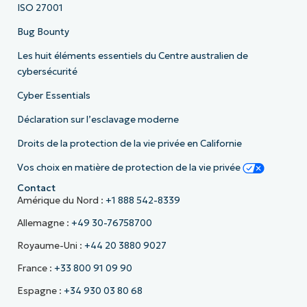
ISO 27001
Bug Bounty
Les huit éléments essentiels du Centre australien de
cybersécurité
Cyber Essentials
Déclaration sur l’esclavage moderne
Droits de la protection de la vie privée en Californie
Vos choix en matière de protection de la vie privée
Contact
Amérique du Nord :
+1 888 542-8339
Allemagne :
+49 30-76758700
Royaume-Uni :
+44 20 3880 9027
France :
+33 800 91 09 90
Espagne :
+34 930 03 80 68