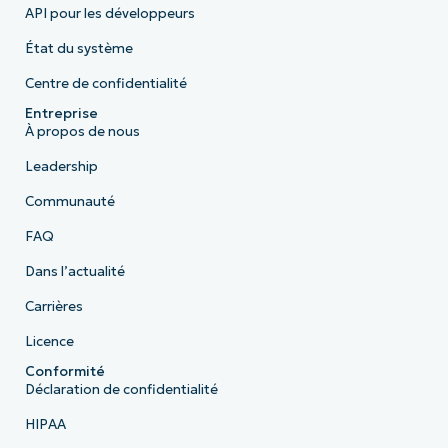
API pour les développeurs
État du système
Centre de confidentialité
Entreprise
À propos de nous
Leadership
Communauté
FAQ
Dans l’actualité
Carrières
Licence
Conformité
Déclaration de confidentialité
HIPAA