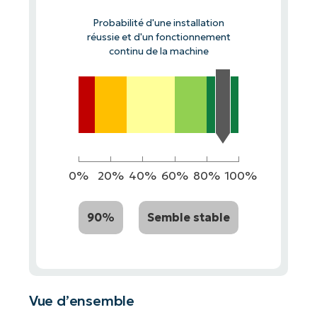
Probabilité d'une installation
réussie et d'un fonctionnement
continu de la machine
0%
20%
40%
60%
80%
100%
90%
Semble stable
Vue d’ensemble