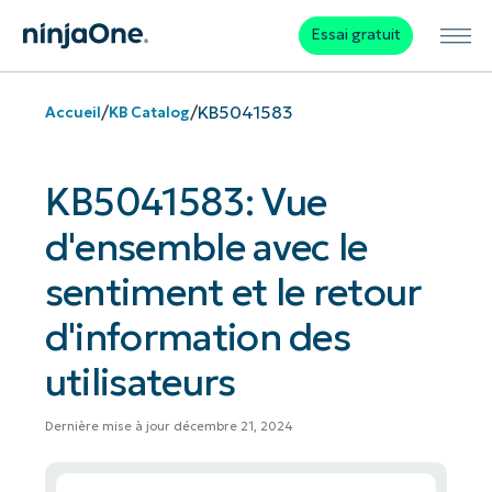
Essai gratuit
/
/
KB5041583
Accueil
KB Catalog
KB5041583: Vue
d'ensemble avec le
sentiment et le retour
d'information des
utilisateurs
Dernière mise à jour décembre 21, 2024