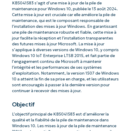
KB5041583 s’agit d’une mise à jour de la pile de
maintenance pour Windows 10, publiée le 13 août 2024.
Cette mise à jour est cruciale car elle améliore la pile de
maintenance, qui est le composant responsable de
l’installation des mises à jour Windows. En garantissant
une pile de maintenance robuste et fiable, cette mise à
jour facilite la réception et l’installation transparentes
des futures mises à jour Microsoft. La mise à jour
s’applique à diverses versions de Windows 10, y compris
Windows 10 IoT Enterprise LTSB 2015, et fait partie de
l’engagement continu de Microsoft à maintenir
l’intégrité et les performances de ses systèmes
d’exploitation. Notamment, la version 1507 de Windows
10 a atteint la fin de sa prise en charge, et les utilisateurs
sont encouragés à passer à la dernière version pour
continuer à recevoir des mises à jour.
Objectif
L’objectif principal de KB5041583 est d’améliorer la
qualité et la fiabilité de la pile de maintenance dans
Windows 10. Les mises à jour de la pile de maintenance