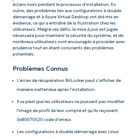
écrans noirs pendant le processus d’installation. En
outre, des problèmes liés aux configurations à double
démarrage et à Azure Virtual Desktop ont été mis en
évidence, ce qui a entraîné de la frustration chez les
utilisateurs. Malgré ces défis, la mise à jour est jugée
nécessaire pour maintenir la sécurité du système, et de
nombreux utilisateurs sont encouragés à procéder avec
prudence tout en étant conscients des problèmes
potentiels.
Problèmes Connus
L’écran de récupération BitLocker peut s’afficher de
manière inattendue après l’installation.
Il se peut que les utilisateurs ne puissent pas modifier
l’image de profil de leur compte et qu’ils reçoivent
0x80070520 code d’erreur.
Les configurations à double démarrage avec Linux