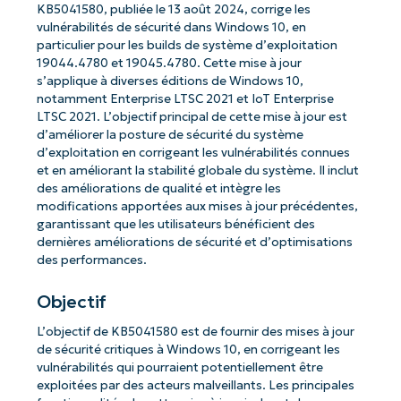
KB5041580, publiée le 13 août 2024, corrige les
vulnérabilités de sécurité dans Windows 10, en
particulier pour les builds de système d’exploitation
19044.4780 et 19045.4780. Cette mise à jour
s’applique à diverses éditions de Windows 10,
notamment Enterprise LTSC 2021 et IoT Enterprise
LTSC 2021. L’objectif principal de cette mise à jour est
d’améliorer la posture de sécurité du système
d’exploitation en corrigeant les vulnérabilités connues
et en améliorant la stabilité globale du système. Il inclut
des améliorations de qualité et intègre les
modifications apportées aux mises à jour précédentes,
garantissant que les utilisateurs bénéficient des
dernières améliorations de sécurité et d’optimisations
des performances.
Objectif
L’objectif de KB5041580 est de fournir des mises à jour
de sécurité critiques à Windows 10, en corrigeant les
vulnérabilités qui pourraient potentiellement être
exploitées par des acteurs malveillants. Les principales