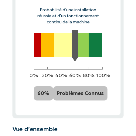
Probabilité d'une installation
réussie et d'un fonctionnement
continu de la machine
0%
20%
40%
60%
80%
100%
60%
Problèmes Connus
Vue d’ensemble