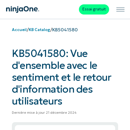
Essai gratuit
/
/
KB5041580
Accueil
KB Catalog
KB5041580: Vue
d'ensemble avec le
sentiment et le retour
d'information des
utilisateurs
Dernière mise à jour 21 décembre 2024