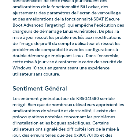
fonctionnalités de cette mise à jour incluent des
améliorations de la fonctionnalité BitLocker, des
ajustements des paramètres de l’écran de verrouillage
et des améliorations de la fonctionnalité SBAT (Secure
Boot Advanced Targeting), qui empêche l’exécution des
chargeurs de démarrage Linux vulnérables. De plus, la
mise à jour résout les problèmes liés aux modifications
de l’image de profil du compte utilisateur et résout les
problèmes de compatibilité avec les configurations à
double démarrage impliquant Linux. Dans l’ensemble,
cette mise à jour vise à renforcer le cadre de sécurité de
Windows 10 tout en garantissant une expérience
utilisateur sans couture.
Sentiment Général
Le sentiment général autour de KB5041580 semble
mitigé. Bien que de nombreux utilisateurs apprécient les
améliorations de sécurité et de stabilité, il existe des
préoccupations notables concernant les problèmes
d’installation et les bogues spécifiques. Certains
utilisateurs ont signalé des difficultés lors de la mise à
jour, des erreurs telles que des 0x8007010b et des