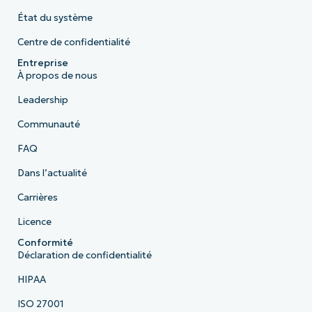
État du système
Centre de confidentialité
Entreprise
À propos de nous
Leadership
Communauté
FAQ
Dans l’actualité
Carrières
Licence
Conformité
Déclaration de confidentialité
HIPAA
ISO 27001