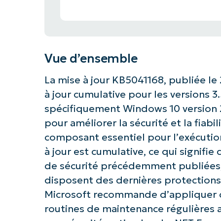
Vue d’ensemble
La mise à jour KB5041168, publiée le 
à jour cumulative pour les versions 3
spécifiquement Windows 10 version 2
pour améliorer la sécurité et la fiab
composant essentiel pour l’exécutio
à jour est cumulative, ce qui signifie
de sécurité précédemment publiées, 
disposent des dernières protections
Microsoft recommande d’appliquer ce
routines de maintenance régulières 