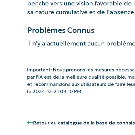
penche vers une vision favorable de 
sa nature cumulative et de l’absenc
Problèmes Connus
Il n’y a actuellement aucun problème 
Important: Nous prenons les mesures nécessai
par l’IA est de la meilleure qualité possible, 
et recommandons aux utilisateurs de faire le
le 2024-12-21 09:10 PM
Retour au catalogue de la base de connai