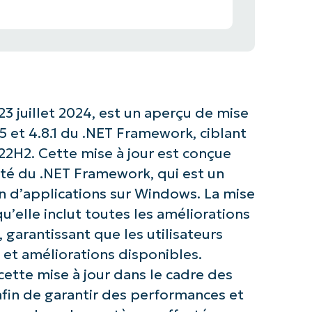
23 juillet 2024, est un aperçu de mise
.5 et 4.8.1 du .NET Framework, ciblant
2H2. Cette mise à jour est conçue
ilité du .NET Framework, qui est un
n d’applications sur Windows. La mise
 qu’elle inclut toutes les améliorations
garantissant que les utilisateurs
 et améliorations disponibles.
tte mise à jour dans le cadre des
afin de garantir des performances et