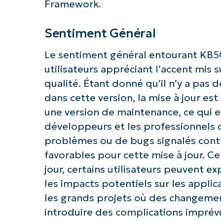
Framework.
Sentiment Général
Le sentiment général entourant KB50
utilisateurs appréciant l’accent mis su
qualité. Étant donné qu’il n’y a pas 
dans cette version, la mise à jour 
une version de maintenance, ce qui e
développeurs et les professionnels 
problèmes ou de bugs signalés contr
favorables pour cette mise à jour. 
jour, certains utilisateurs peuvent 
les impacts potentiels sur les applic
les grands projets où des changemen
introduire des complications imprév