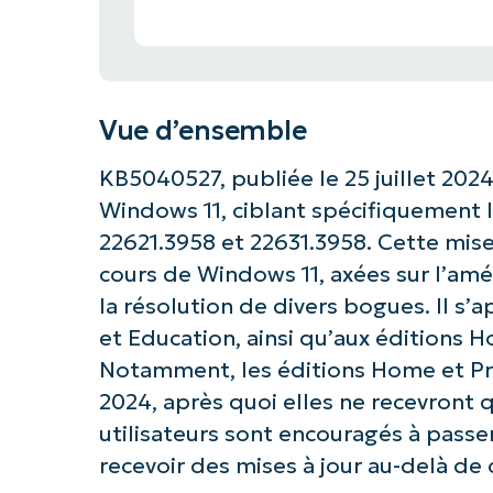
Vue d’ensemble
KB5040527, publiée le 25 juillet 2024
Windows 11, ciblant spécifiquement 
22621.3958 et 22631.3958. Cette mise 
cours de Windows 11, axées sur l’am
la résolution de divers bogues. Il s’
et Education, ainsi qu’aux éditions 
Notamment, les éditions Home et Pro 
2024, après quoi elles ne recevront q
utilisateurs sont encouragés à passer
recevoir des mises à jour au-delà de 