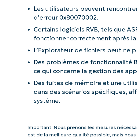
Les utilisateurs peuvent rencontrer
d’erreur 0x80070002.
Certains logiciels RVB, tels que 
fonctionner correctement après la 
L’Explorateur de fichiers peut ne 
Des problèmes de fonctionnalité 
ce qui concerne la gestion des app
Des fuites de mémoire et une utili
dans des scénarios spécifiques, af
système.
Important: Nous prenons les mesures nécessair
est de la meilleure qualité possible, mais nou