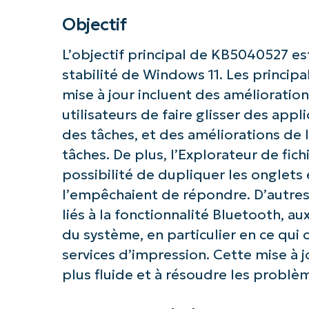
Objectif
L’objectif principal de KB5040527 est
stabilité de Windows 11. Les principa
mise à jour incluent des améliorati
utilisateurs de faire glisser des appl
des tâches, et des améliorations de l
tâches. De plus, l’Explorateur de fichi
possibilité de dupliquer les onglets 
l’empêchaient de répondre. D’autre
Commence
liés à la fonctionnalité Bluetooth, 
du système, en particulier en ce qui 
services d’impression. Cette mise à jo
plus fluide et à résoudre les probl