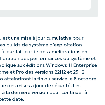
, est une mise à jour cumulative pour
les builds de système d’exploitation
à jour fait partie des améliorations en
élioration des performances du système et
applique aux éditions Windows 11 Enterprise
Home et Pro des versions 22H2 et 23H2.
atteindront la fin du service le 8 octobre
ue des mises à jour de sécurité. Les
 à la dernière version pour continuer à
cette date.