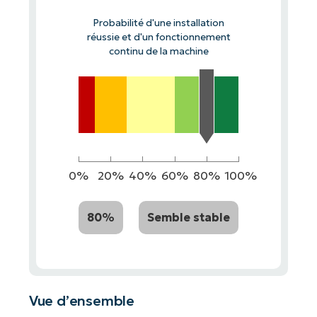
Probabilité d'une installation
réussie et d'un fonctionnement
continu de la machine
0%
20%
40%
60%
80%
100%
80%
Semble stable
Vue d’ensemble