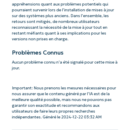
appréhensions quant aux problèmes potentiels qui
pourraient survenir lors de l’installation de mises à jour
sur des systèmes plus anciens. Dans l’ensemble, les
retours sont mitigés, de nombreux utilisateurs
reconnaissant la nécessité de la mise à jour tout en
restant méfiants quant à ses implications pour les
versions non prises en charge.
Problèmes Connus
Aucun problème connu n’a été signalé pour cette mise à
jour.
Important: Nous prenons les mesures nécessaires pour
nous assurer que le contenu généré par l’IA est de la
meilleure qualité possible, mais nous ne pouvons pas
garantir son exactitude et recommandons aux
utilisateurs de faire leurs propres recherches
indépendantes. Généré le 2024-12-22 03:32 AM