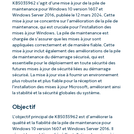
KB5035962 s’agit d’une mise à jour de la pile de
maintenance pour Windows 10 version 1607 et
Windows Server 2016, publiée le 12 mars 2024. Cette
mise à jour se concentre sur l’amélioration de la pile de
maintenance, qui est cruciale pour l’installation des
mises à jour Windows. La pile de maintenance est
chargée de s’assurer que les mises à jour sont
appliquées correctement et de manière fiable. Cette
mise à jour inclut également des améliorations de la pile
de maintenance du démarrage sécurisé, qui est
essentielle pour le déploiement en toute sécurité des
futures mises à jour de sécurité liées au démarrage
sécurisé. La mise à jour vise à fournir un environnement
plus robuste et plus fiable pour la réception et
l’installation des mises à jour Microsoft, améliorant ainsi
la stabilité et la sécurité globales du système.
Objectif
L’objectif principal de KB5035962 est d’améliorer la
qualité et la fiabilité de la pile de maintenance pour
Windows 10 version 1607 et Windows Server 2016. Il