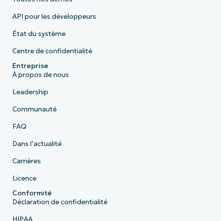
API pour les développeurs
État du système
Centre de confidentialité
Entreprise
À propos de nous
Leadership
Communauté
FAQ
Dans l’actualité
Carrières
Licence
Conformité
Déclaration de confidentialité
HIPAA