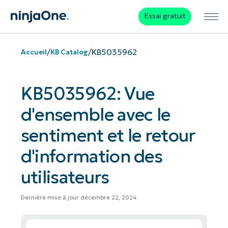
Essai gratuit
/
/
KB5035962
Accueil
KB Catalog
KB5035962: Vue
d'ensemble avec le
sentiment et le retour
d'information des
utilisateurs
Dernière mise à jour décembre 22, 2024