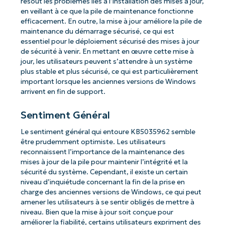
résout les problèmes liés à l’installation des mises à jour,
en veillant à ce que la pile de maintenance fonctionne
efficacement. En outre, la mise à jour améliore la pile de
maintenance du démarrage sécurisé, ce qui est
essentiel pour le déploiement sécurisé des mises à jour
de sécurité à venir. En mettant en œuvre cette mise à
jour, les utilisateurs peuvent s’attendre à un système
plus stable et plus sécurisé, ce qui est particulièrement
important lorsque les anciennes versions de Windows
arrivent en fin de support.
Sentiment Général
Le sentiment général qui entoure KB5035962 semble
être prudemment optimiste. Les utilisateurs
reconnaissent l’importance de la maintenance des
mises à jour de la pile pour maintenir l’intégrité et la
sécurité du système. Cependant, il existe un certain
niveau d’inquiétude concernant la fin de la prise en
charge des anciennes versions de Windows, ce qui peut
amener les utilisateurs à se sentir obligés de mettre à
niveau. Bien que la mise à jour soit conçue pour
améliorer la fiabilité, certains utilisateurs expriment des