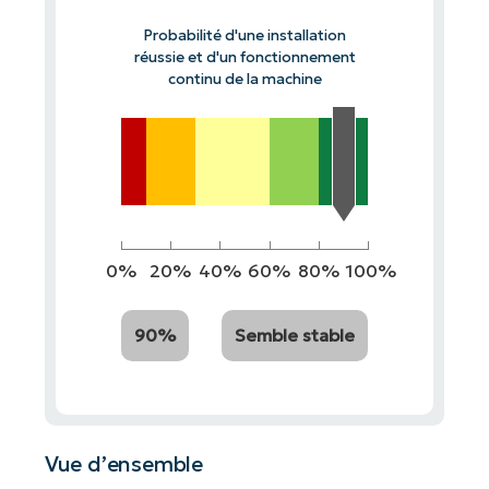
Probabilité d'une installation
réussie et d'un fonctionnement
continu de la machine
0%
20%
40%
60%
80%
100%
90%
Semble stable
Vue d’ensemble