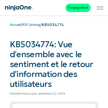
Essai gratuit
/
/
KB5034774
Accueil
KB Catalog
KB5034774: Vue
d'ensemble avec le
sentiment et le retour
d'information des
utilisateurs
Dernière mise à jour décembre 22, 2024