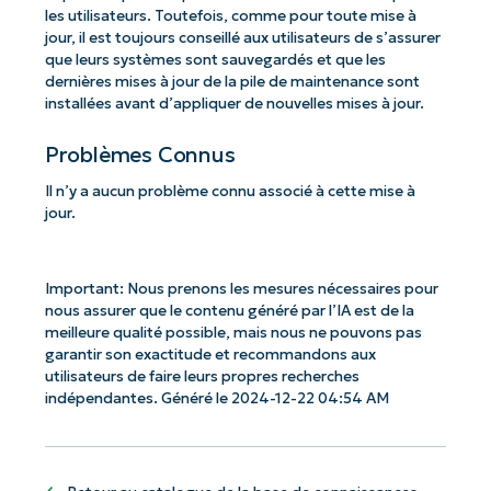
les utilisateurs. Toutefois, comme pour toute mise à
jour, il est toujours conseillé aux utilisateurs de s’assurer
que leurs systèmes sont sauvegardés et que les
dernières mises à jour de la pile de maintenance sont
installées avant d’appliquer de nouvelles mises à jour.
Problèmes Connus
Il n’y a aucun problème connu associé à cette mise à
jour.
Important: Nous prenons les mesures nécessaires pour
nous assurer que le contenu généré par l’IA est de la
meilleure qualité possible, mais nous ne pouvons pas
garantir son exactitude et recommandons aux
utilisateurs de faire leurs propres recherches
indépendantes. Généré le 2024-12-22 04:54 AM
Commencez avec les analyses de KB