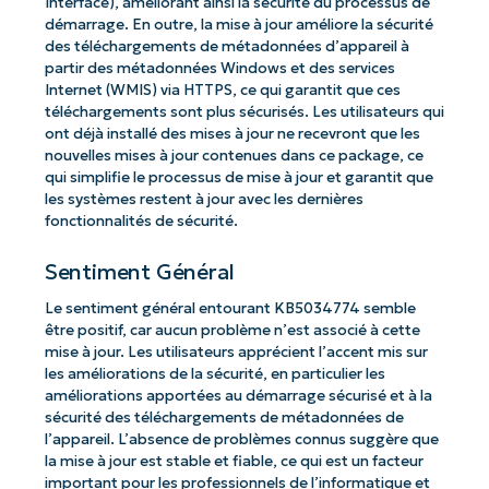
Interface), améliorant ainsi la sécurité du processus de
démarrage. En outre, la mise à jour améliore la sécurité
des téléchargements de métadonnées d’appareil à
partir des métadonnées Windows et des services
Internet (WMIS) via HTTPS, ce qui garantit que ces
téléchargements sont plus sécurisés. Les utilisateurs qui
ont déjà installé des mises à jour ne recevront que les
nouvelles mises à jour contenues dans ce package, ce
qui simplifie le processus de mise à jour et garantit que
les systèmes restent à jour avec les dernières
fonctionnalités de sécurité.
Sentiment Général
Le sentiment général entourant KB5034774 semble
être positif, car aucun problème n’est associé à cette
mise à jour. Les utilisateurs apprécient l’accent mis sur
les améliorations de la sécurité, en particulier les
améliorations apportées au démarrage sécurisé et à la
sécurité des téléchargements de métadonnées de
l’appareil. L’absence de problèmes connus suggère que
la mise à jour est stable et fiable, ce qui est un facteur
important pour les professionnels de l’informatique et