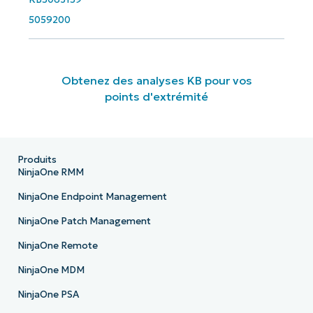
5059200
Obtenez des analyses KB pour vos
points d'extrémité
Produits
NinjaOne RMM
NinjaOne Endpoint Management
NinjaOne Patch Management
NinjaOne Remote
NinjaOne MDM
NinjaOne PSA