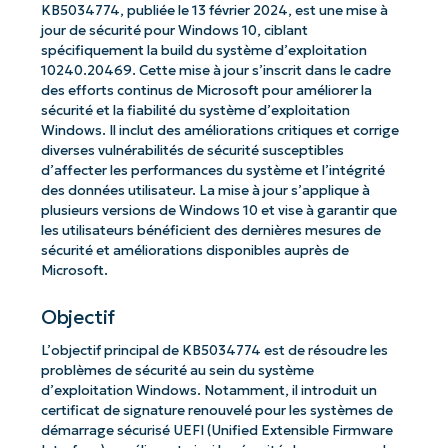
KB5034774, publiée le 13 février 2024, est une mise à
jour de sécurité pour Windows 10, ciblant
spécifiquement la build du système d’exploitation
10240.20469. Cette mise à jour s’inscrit dans le cadre
des efforts continus de Microsoft pour améliorer la
sécurité et la fiabilité du système d’exploitation
Windows. Il inclut des améliorations critiques et corrige
diverses vulnérabilités de sécurité susceptibles
d’affecter les performances du système et l’intégrité
des données utilisateur. La mise à jour s’applique à
plusieurs versions de Windows 10 et vise à garantir que
les utilisateurs bénéficient des dernières mesures de
sécurité et améliorations disponibles auprès de
Microsoft.
Objectif
L’objectif principal de KB5034774 est de résoudre les
problèmes de sécurité au sein du système
d’exploitation Windows. Notamment, il introduit un
certificat de signature renouvelé pour les systèmes de
démarrage sécurisé UEFI (Unified Extensible Firmware