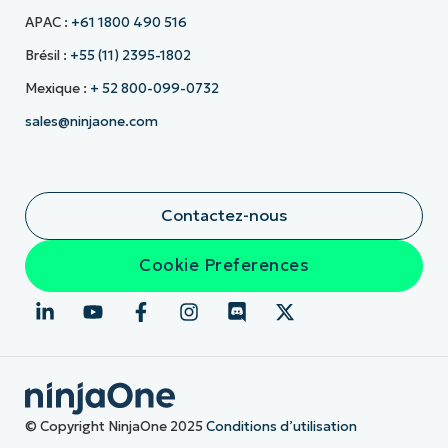
APAC :
+61 1800 490 516
Brésil :
+55 (11) 2395-1802
Mexique :
+ 52 800-099-0732
sales@ninjaone.com
Contactez-nous
Cookie Preferences
© Copyright NinjaOne 2025
Conditions d’utilisation