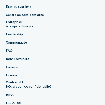
État du système
Centre de confidentialité
Entreprise
À propos de nous
Leadership
Communauté
FAQ
Dans l’actualité
Carrières
Licence
Conformité
Déclaration de confidentialité
HIPAA
ISO 27001