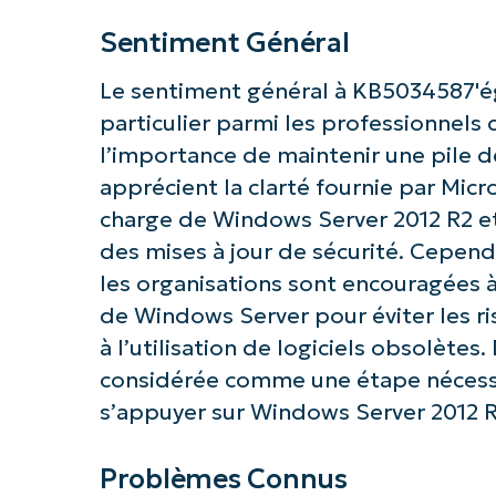
Sentiment Général
Le sentiment général à KB5034587'ég
particulier parmi les professionnels
l’importance de maintenir une pile de 
apprécient la clarté fournie par Micro
charge de Windows Server 2012 R2 et 
des mises à jour de sécurité. Cependa
les organisations sont encouragées à
de Windows Server pour éviter les ri
à l’utilisation de logiciels obsolètes.
considérée comme une étape nécessa
s’appuyer sur Windows Server 2012 R
Problèmes Connus