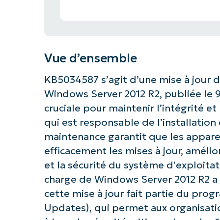
Vue d’ensemble
KB5034587 s’agit d’une mise à jour 
Windows Server 2012 R2, publiée le 9 
cruciale pour maintenir l’intégrité et 
qui est responsable de l’installation
maintenance garantit que les apparei
efficacement les mises à jour, améli
et la sécurité du système d’exploitat
charge de Windows Server 2012 R2 a at
cette mise à jour fait partie du pr
Updates), qui permet aux organisati