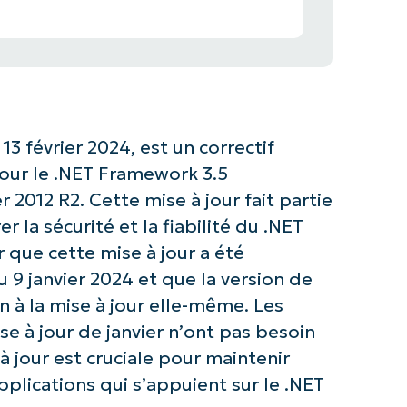
13 février 2024, est un correctif
pour le .NET Framework 3.5
012 R2. Cette mise à jour fait partie
r la sécurité et la fiabilité du .NET
 que cette mise à jour a été
u 9 janvier 2024 et que la version de
n à la mise à jour elle-même. Les
ise à jour de janvier n’ont pas besoin
à jour est cruciale pour maintenir
pplications qui s’appuient sur le .NET