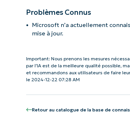
Problèmes Connus
Microsoft n’a actuellement conna
mise à jour.
Important: Nous prenons les mesures nécessai
par l’IA est de la meilleure qualité possible, 
et recommandons aux utilisateurs de faire le
le 2024-12-22 07:28 AM
Retour au catalogue de la base de connai