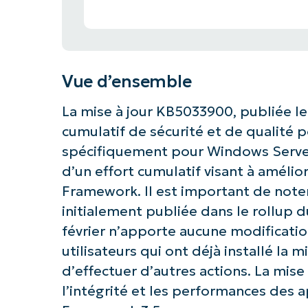
Vue d’ensemble
La mise à jour KB5033900, publiée le 
cumulatif de sécurité et de qualité 
spécifiquement pour Windows Server 2
d’un effort cumulatif visant à améliore
Framework. Il est important de noter
initialement publiée dans le rollup d
février n’apporte aucune modificatio
utilisateurs qui ont déjà installé la m
d’effectuer d’autres actions. La mise 
l’intégrité et les performances des a