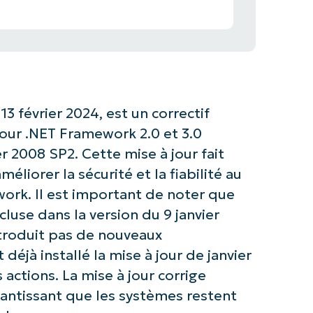
3 février 2024, est un correctif
pour .NET Framework 2.0 et 3.0
2008 SP2. Cette mise à jour fait
méliorer la sécurité et la fiabilité au
ork. Il est important de noter que
ncluse dans la version du 9 janvier
ntroduit pas de nouveaux
déjà installé la mise à jour de janvier
 actions. La mise à jour corrige
arantissant que les systèmes restent