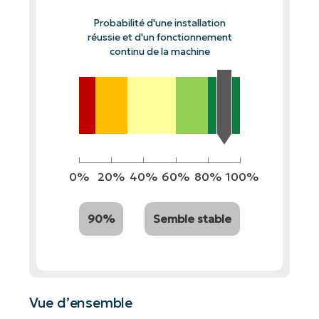
Probabilité d'une installation
réussie et d'un fonctionnement
continu de la machine
0%
20%
40%
60%
80%
100%
90%
Semble stable
Vue d’ensemble