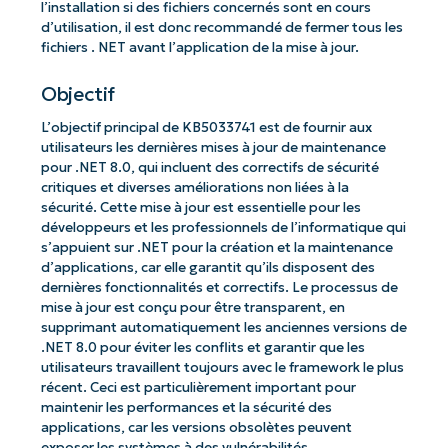
l’installation si des fichiers concernés sont en cours
d’utilisation, il est donc recommandé de fermer tous les
fichiers . NET avant l’application de la mise à jour.
Objectif
L’objectif principal de KB5033741 est de fournir aux
utilisateurs les dernières mises à jour de maintenance
pour .NET 8.0, qui incluent des correctifs de sécurité
critiques et diverses améliorations non liées à la
sécurité. Cette mise à jour est essentielle pour les
développeurs et les professionnels de l’informatique qui
s’appuient sur .NET pour la création et la maintenance
d’applications, car elle garantit qu’ils disposent des
dernières fonctionnalités et correctifs. Le processus de
mise à jour est conçu pour être transparent, en
supprimant automatiquement les anciennes versions de
.NET 8.0 pour éviter les conflits et garantir que les
utilisateurs travaillent toujours avec le framework le plus
récent. Ceci est particulièrement important pour
maintenir les performances et la sécurité des
applications, car les versions obsolètes peuvent
exposer les systèmes à des vulnérabilités.