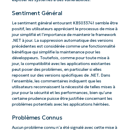
Sentiment Général
Le sentiment général entourant KB5033741 semble être
positif, les utilisateurs appréciant le processus de mise à
jour simplifié et l’importance de maintenir le framework
.NET à jour. La suppression automatique des versions
précédentes est considérée comme une fonctionnalité
bénéfique qui simplifie la maintenance pour les
développeurs. Toutefois, comme pour toute mise à
jour, la compatibilité avec les applications existantes
peut poser des problèmes, en particulier si elles
reposent sur des versions spécifiques de .NET. Dans
l’ensemble, les commentaires indiquent que les
utilisateurs reconnaissent la nécessité de telles mises à
jour pour la sécurité et les performances, bien qu’une
certaine prudence puisse être justifiée concernant les
problèmes potentiels avec les applications héritées.
Problèmes Connus
Aucun problème connu n’a été signalé avec cette mise à