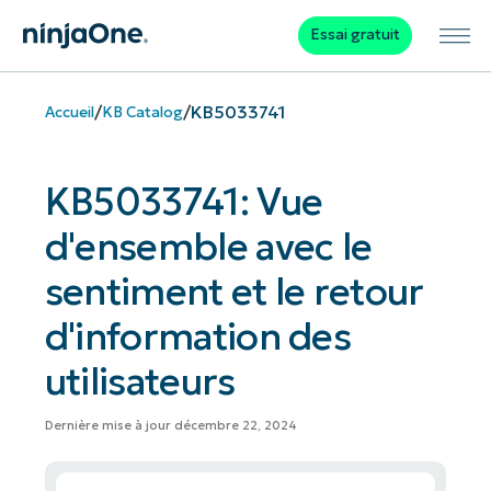
Essai gratuit
/
/
KB5033741
Accueil
KB Catalog
KB5033741: Vue
d'ensemble avec le
sentiment et le retour
d'information des
utilisateurs
Dernière mise à jour décembre 22, 2024