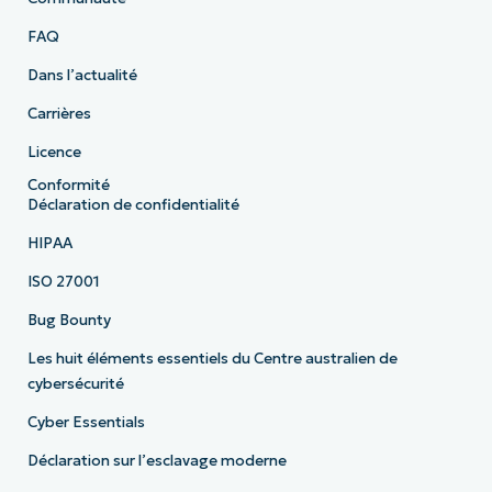
FAQ
Dans l’actualité
Carrières
Licence
Conformité
Déclaration de confidentialité
HIPAA
ISO 27001
Bug Bounty
Les huit éléments essentiels du Centre australien de
cybersécurité
Cyber Essentials
Déclaration sur l’esclavage moderne