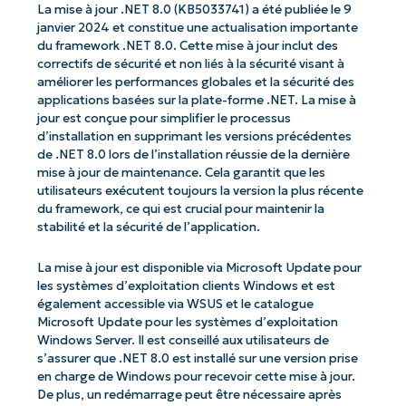
La mise à jour .NET 8.0 (KB5033741) a été publiée le 9
janvier 2024 et constitue une actualisation importante
du framework .NET 8.0. Cette mise à jour inclut des
correctifs de sécurité et non liés à la sécurité visant à
améliorer les performances globales et la sécurité des
applications basées sur la plate-forme .NET. La mise à
jour est conçue pour simplifier le processus
d’installation en supprimant les versions précédentes
de .NET 8.0 lors de l’installation réussie de la dernière
mise à jour de maintenance. Cela garantit que les
utilisateurs exécutent toujours la version la plus récente
du framework, ce qui est crucial pour maintenir la
stabilité et la sécurité de l’application.
La mise à jour est disponible via Microsoft Update pour
les systèmes d’exploitation clients Windows et est
également accessible via WSUS et le catalogue
Microsoft Update pour les systèmes d’exploitation
Windows Server. Il est conseillé aux utilisateurs de
s’assurer que .NET 8.0 est installé sur une version prise
en charge de Windows pour recevoir cette mise à jour.
De plus, un redémarrage peut être nécessaire après