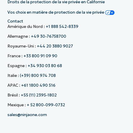
Droits de la protection de la vie privée en Californie
Vos choix en matière de protection de la vie privée
Contact
Amérique du Nord :
+1 888 542-8339
Allemagne :
+49 30-76758700
Royaume-Uni :
+44 20 3880 9027
France :
+33 800 91 09 90
Espagne :
+34 930 03 80 68
Italie :
(+39) 800 974 708
APAC :
+61 1800 490 516
Brésil :
+55 (11) 2395-1802
Mexique :
+ 52 800-099-0732
sales@ninjaone.com