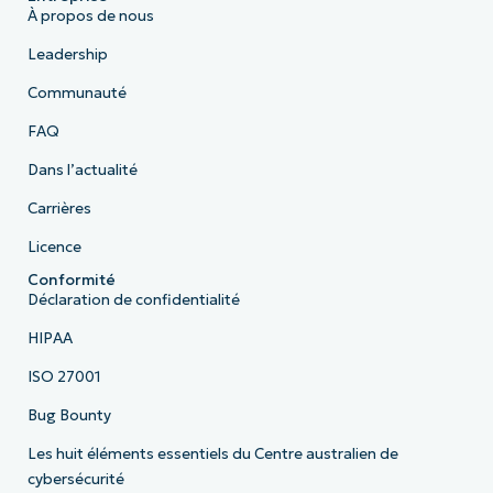
À propos de nous
Leadership
Communauté
FAQ
Dans l’actualité
Carrières
Licence
Conformité
Déclaration de confidentialité
HIPAA
ISO 27001
Bug Bounty
Les huit éléments essentiels du Centre australien de
cybersécurité