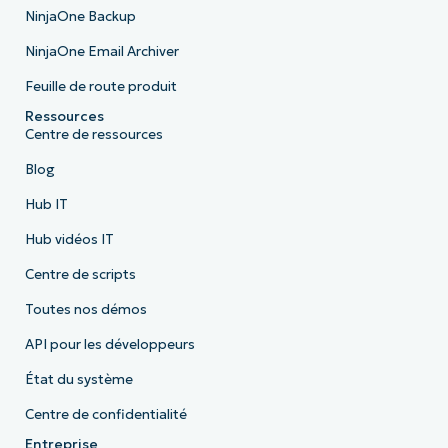
NinjaOne Backup
NinjaOne Email Archiver
Feuille de route produit
Ressources
Centre de ressources
Blog
Hub IT
Hub vidéos IT
Centre de scripts
Toutes nos démos
API pour les développeurs
État du système
Centre de confidentialité
Entreprise