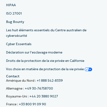
HIPAA
ISO 27001
Bug Bounty
Les huit éléments essentiels du Centre australien de
cybersécurité
Cyber Essentials
Déclaration sur l’esclavage moderne
Droits de la protection de la vie privée en Californie
Vos choix en matière de protection de la vie privée
Contact
Amérique du Nord :
+1 888 542-8339
Allemagne :
+49 30-76758700
Royaume-Uni :
+44 20 3880 9027
France :
+33 800 91 09 90