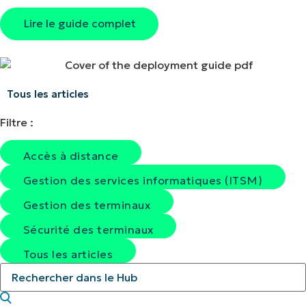
Lire le guide complet
Tous les articles
Filtre :
Accès à distance
Gestion des services informatiques (ITSM)
Gestion des terminaux
Sécurité des terminaux
Tous les articles
Rechercher dans le Hub