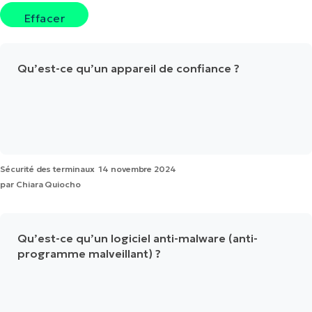
Effacer
Qu’est-ce qu’un appareil de confiance ?
Sécurité des terminaux
14 novembre 2024
par
Chiara Quiocho
Qu’est-ce qu’un logiciel anti-malware (anti-
programme malveillant) ?