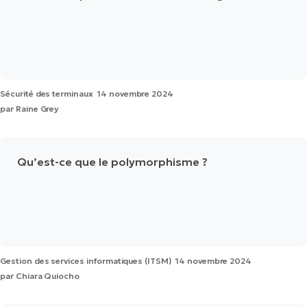
Sécurité des terminaux
14 novembre 2024
par
Raine Grey
Qu’est-ce que le polymorphisme ?
Gestion des services informatiques (ITSM)
14 novembre 2024
par
Chiara Quiocho