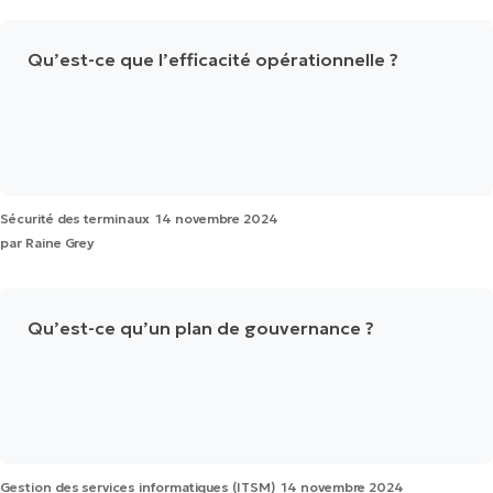
Qu’est-ce que l’efficacité opérationnelle ?
Sécurité des terminaux
14 novembre 2024
par
Raine Grey
Qu’est-ce qu’un plan de gouvernance ?
Gestion des services informatiques (ITSM)
14 novembre 2024