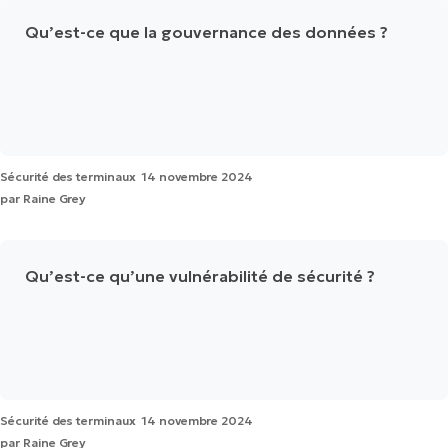
Qu’est-ce que la gouvernance des données ?
Sécurité des terminaux
14 novembre 2024
par
Raine Grey
Qu’est-ce qu’une vulnérabilité de sécurité ?
Sécurité des terminaux
14 novembre 2024
par
Raine Grey