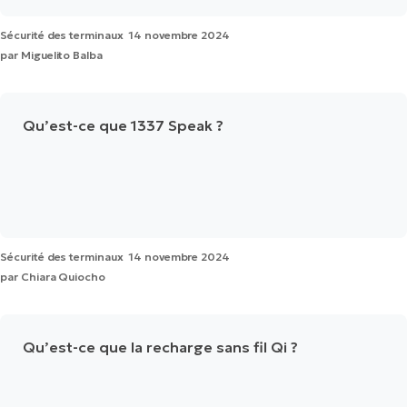
Sécurité des terminaux
14 novembre 2024
par
Miguelito Balba
Qu’est-ce que 1337 Speak ?
Sécurité des terminaux
14 novembre 2024
par
Chiara Quiocho
Qu’est-ce que la recharge sans fil Qi ?