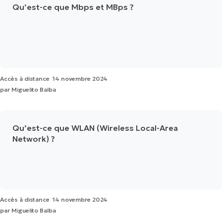
Qu’est-ce que Mbps et MBps ?
Accès à distance
14 novembre 2024
par
Miguelito Balba
Qu’est-ce que WLAN (Wireless Local-Area
Network) ?
Accès à distance
14 novembre 2024
par
Miguelito Balba