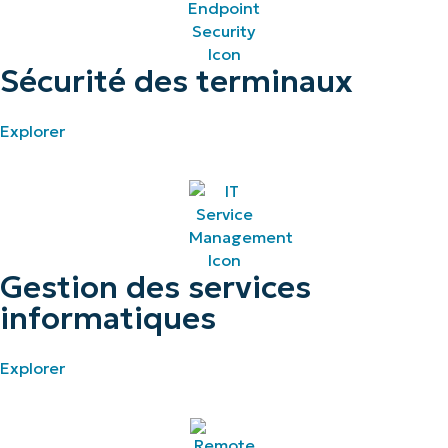
Sécurité des terminaux
Explorer
Gestion des services
informatiques
Explorer