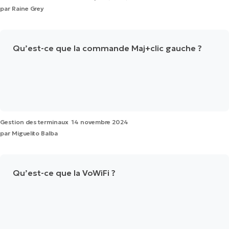
par
Raine Grey
Qu’est-ce que la commande Maj+clic gauche ?
Gestion des terminaux
14 novembre 2024
par
Miguelito Balba
Qu’est-ce que la VoWiFi ?