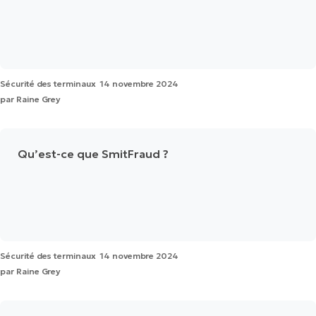
Sécurité des terminaux
14 novembre 2024
par
Raine Grey
Qu’est-ce que SmitFraud ?
Sécurité des terminaux
14 novembre 2024
par
Raine Grey