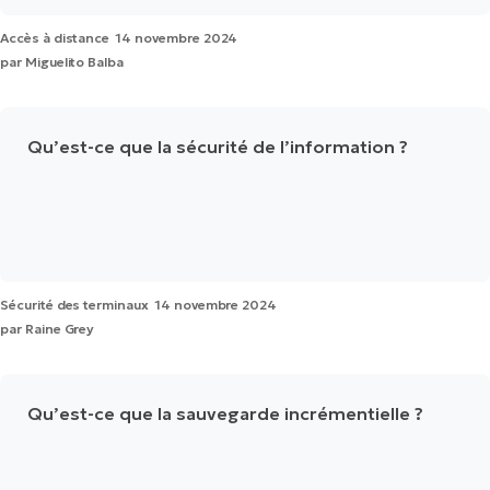
Accès à distance
14 novembre 2024
par
Miguelito Balba
Qu’est-ce que la sécurité de l’information ?
Sécurité des terminaux
14 novembre 2024
par
Raine Grey
Qu’est-ce que la sauvegarde incrémentielle ?