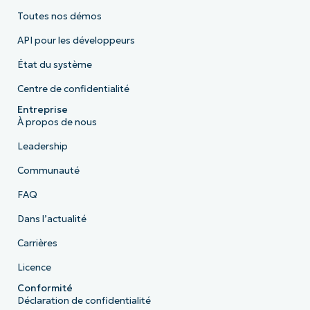
Toutes nos démos
API pour les développeurs
État du système
Centre de confidentialité
Entreprise
À propos de nous
Leadership
Communauté
FAQ
Dans l’actualité
Carrières
Licence
Conformité
Déclaration de confidentialité