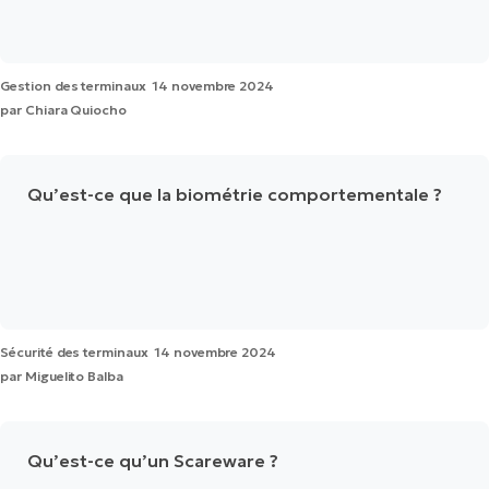
Gestion des terminaux
14 novembre 2024
par
Chiara Quiocho
Qu’est-ce que la biométrie comportementale ?
Sécurité des terminaux
14 novembre 2024
par
Miguelito Balba
Qu’est-ce qu’un Scareware ?