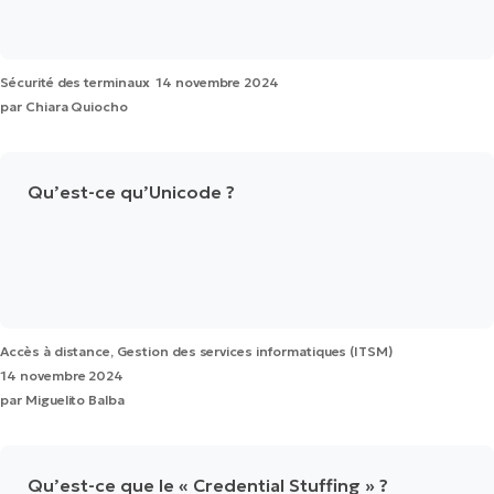
Sécurité des terminaux
14 novembre 2024
par
Chiara Quiocho
Qu’est-ce qu’Unicode ?
Accès à distance
,
Gestion des services informatiques (ITSM)
14 novembre 2024
par
Miguelito Balba
Qu’est-ce que le « Credential Stuffing » ?