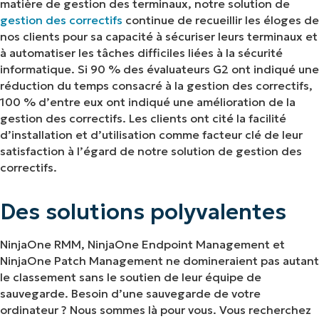
matière de gestion des terminaux, notre solution de
gestion des correctifs
continue de recueillir les éloges de
nos clients pour sa capacité à sécuriser leurs terminaux et
à automatiser les tâches difficiles liées à la sécurité
informatique. Si 90 % des évaluateurs G2 ont indiqué une
réduction du temps consacré à la gestion des correctifs,
100 % d’entre eux ont indiqué une amélioration de la
gestion des correctifs. Les clients ont cité la facilité
d’installation et d’utilisation comme facteur clé de leur
satisfaction à l’égard de notre solution de gestion des
correctifs.
Des solutions polyvalentes
NinjaOne RMM, NinjaOne Endpoint Management et
NinjaOne Patch Management ne domineraient pas autant
le classement sans le soutien de leur équipe de
sauvegarde. Besoin d’une sauvegarde de votre
ordinateur ? Nous sommes là pour vous. Vous recherchez