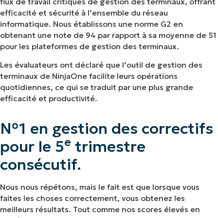
flux de travail critiques de gestion des terminaux, offrant
efficacité et sécurité à l’ensemble du réseau
informatique. Nous établissons une norme G2 en
obtenant une note de 94 par rapport à sa moyenne de 51
pour les plateformes de gestion des terminaux.
Les évaluateurs ont déclaré que l’outil de gestion des
terminaux de NinjaOne facilite leurs opérations
quotidiennes, ce qui se traduit par une plus grande
efficacité et productivité.
N°1 en gestion des correctifs
e
pour le 5
trimestre
consécutif.
Nous nous répétons, mais le fait est que lorsque vous
faites les choses correctement, vous obtenez les
meilleurs résultats. Tout comme nos scores élevés en