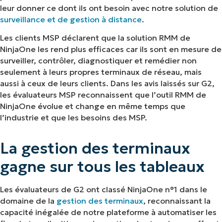
leur donner ce dont ils ont besoin avec notre solution de
surveillance et de gestion à distance
.
Les clients MSP déclarent que la solution RMM de
NinjaOne les rend plus efficaces car ils sont en mesure de
surveiller, contrôler, diagnostiquer et remédier non
seulement à leurs propres terminaux de réseau, mais
aussi à ceux de leurs clients. Dans les avis laissés sur G2,
les évaluateurs MSP reconnaissent que l’outil RMM de
NinjaOne évolue et change en même temps que
l’industrie et que les besoins des MSP.
La gestion des terminaux
gagne sur tous les tableaux
Les évaluateurs de G2 ont classé NinjaOne n°1 dans le
domaine de la
gestion des terminaux
, reconnaissant la
capacité inégalée de notre plateforme à automatiser les