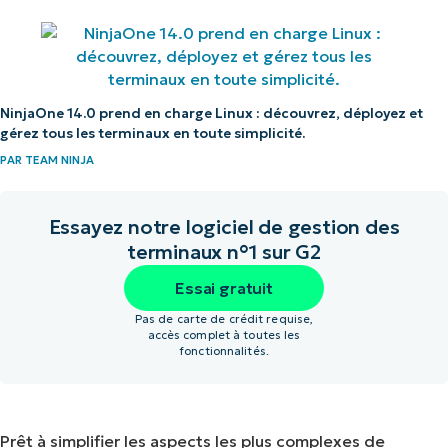
NinjaOne 14.0 prend en charge Linux : découvrez, déployez et
gérez tous les terminaux en toute simplicité.
PAR
TEAM NINJA
Essayez notre logiciel de gestion des
terminaux n°1 sur G2
Essai gratuit
Pas de carte de crédit requise,
accès complet à toutes les
fonctionnalités.
Prêt à simplifier les aspects les plus complexes de