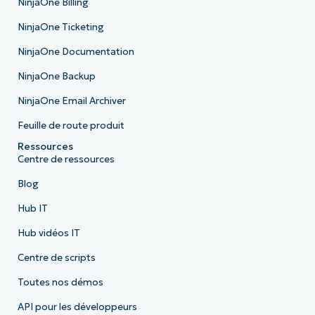
NinjaOne Billing
NinjaOne Ticketing
NinjaOne Documentation
NinjaOne Backup
NinjaOne Email Archiver
Feuille de route produit
Ressources
Centre de ressources
Blog
Hub IT
Hub vidéos IT
Centre de scripts
Toutes nos démos
API pour les développeurs