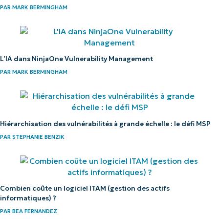
PAR
MARK BERMINGHAM
L’IA dans NinjaOne Vulnerability Management
PAR
MARK BERMINGHAM
Hiérarchisation des vulnérabilités à grande échelle : le défi MSP
PAR
STEPHANIE BENZIK
Combien coûte un logiciel ITAM (gestion des actifs
informatiques) ?
PAR
BEA FERNANDEZ