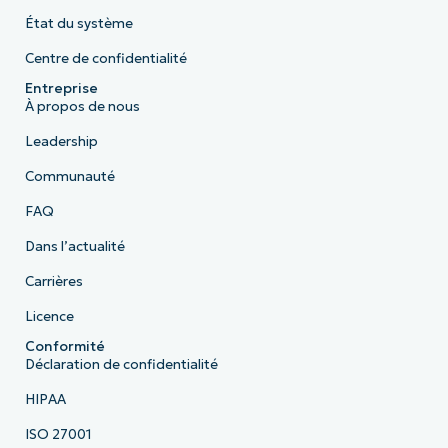
État du système
Centre de confidentialité
Entreprise
À propos de nous
Leadership
Communauté
FAQ
Dans l’actualité
Carrières
Licence
Conformité
Déclaration de confidentialité
HIPAA
ISO 27001