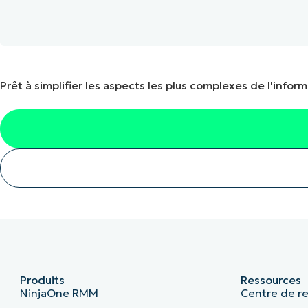
Prêt à simplifier les aspects les plus complexes de l'inform
Produits
Ressources
NinjaOne RMM
Centre de r