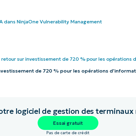
investissement de 720 % pour les opérations d’informat
otre logiciel de gestion des terminaux 
Essai gratuit
Pas de carte de crédit