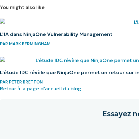
You might also like
L’IA dans NinjaOne Vulnerability Management
PAR
MARK BERMINGHAM
L’étude IDC révèle que NinjaOne permet un retour sur 
PAR
PETER BRETTON
Retour à la page d'accueil du blog
Essayez n