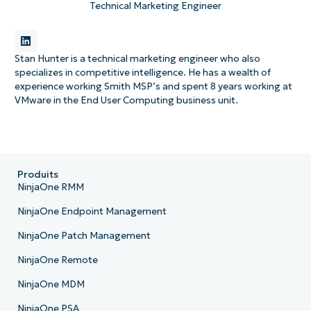
Technical Marketing Engineer
Stan Hunter is a technical marketing engineer who also
specializes in competitive intelligence. He has a wealth of
experience working Smith MSP’s and spent 8 years working at
VMware in the End User Computing business unit.
Produits
NinjaOne RMM
NinjaOne Endpoint Management
NinjaOne Patch Management
NinjaOne Remote
NinjaOne MDM
NinjaOne PSA