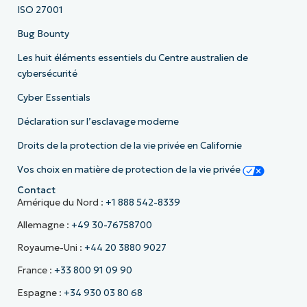
ISO 27001
Bug Bounty
Les huit éléments essentiels du Centre australien de
cybersécurité
Cyber Essentials
Déclaration sur l’esclavage moderne
Droits de la protection de la vie privée en Californie
Vos choix en matière de protection de la vie privée
Contact
Amérique du Nord :
+1 888 542-8339
Allemagne :
+49 30-76758700
Royaume-Uni :
+44 20 3880 9027
France :
+33 800 91 09 90
Espagne :
+34 930 03 80 68