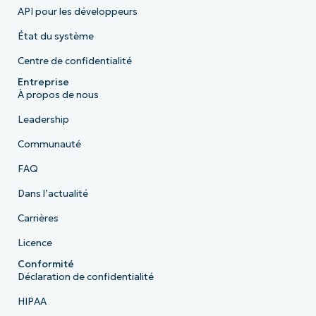
API pour les développeurs
État du système
Centre de confidentialité
Entreprise
À propos de nous
Leadership
Communauté
FAQ
Dans l’actualité
Carrières
Licence
Conformité
Déclaration de confidentialité
HIPAA