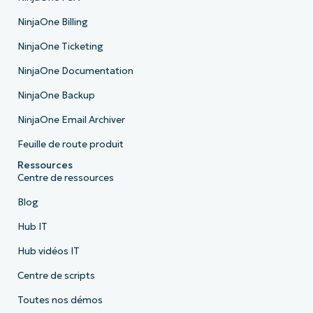
NinjaOne Billing
NinjaOne Ticketing
NinjaOne Documentation
NinjaOne Backup
NinjaOne Email Archiver
Feuille de route produit
Ressources
Centre de ressources
Blog
Hub IT
Hub vidéos IT
Centre de scripts
Toutes nos démos