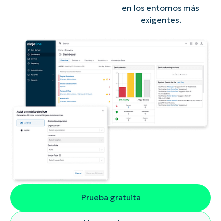
en los entornos más
exigentes.
Prueba gratuita