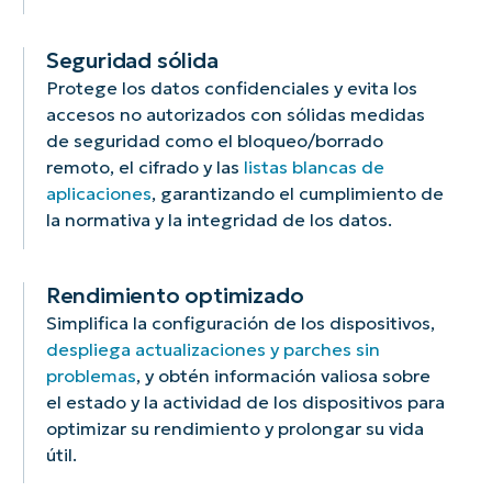
Seguridad sólida
Protege los datos confidenciales y evita los
accesos no autorizados con sólidas medidas
de seguridad como el bloqueo/borrado
remoto, el cifrado y las
listas blancas de
aplicaciones
, garantizando el cumplimiento de
la normativa y la integridad de los datos.
Rendimiento optimizado
Simplifica la configuración de los dispositivos,
despliega actualizaciones y parches sin
problemas
, y obtén información valiosa sobre
el estado y la actividad de los dispositivos para
optimizar su rendimiento y prolongar su vida
útil.