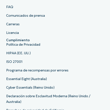
FAQ
Comunicados de prensa
Carreras
Licencia
Cumplimiento
Política de Privacidad
HIPAA (EE. UU.)
ISO 27001
Programa de recompensas por errores
Essential Eight (Australia)
Cyber Essentials (Reino Unido)
Declaración sobre Esclavitud Moderna (Reino Unido /
Australia)