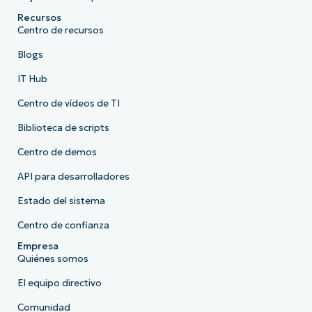
Recursos
Centro de recursos
Blogs
IT Hub
Centro de vídeos de TI
Biblioteca de scripts
Centro de demos
API para desarrolladores
Estado del sistema
Centro de confianza
Empresa
Quiénes somos
El equipo directivo
Comunidad