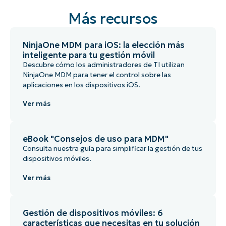
Más recursos
NinjaOne MDM para iOS: la elección más
inteligente para tu gestión móvil
Descubre cómo los administradores de TI utilizan
NinjaOne MDM para tener el control sobre las
aplicaciones en los dispositivos iOS.
Ver más
eBook "Consejos de uso para MDM"
Consulta nuestra guía para simplificar la gestión de tus
dispositivos móviles.
Ver más
Gestión de dispositivos móviles: 6
características que necesitas en tu solución