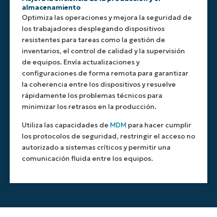
almacenamiento
Optimiza las operaciones y mejora la seguridad de
los trabajadores desplegando dispositivos
resistentes para tareas como la gestión de
inventarios, el control de calidad y la supervisión
de equipos. Envía actualizaciones y
configuraciones de forma remota para garantizar
la coherencia entre los dispositivos y resuelve
rápidamente los problemas técnicos para
minimizar los retrasos en la producción.
Utiliza las capacidades de
MDM
para hacer cumplir
los protocolos de seguridad, restringir el acceso no
autorizado a sistemas críticos y permitir una
comunicación fluida entre los equipos.