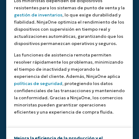
Los minoristas dependen de dispositivos
resistentes para los sistemas de punto de venta y la
gestión de inventarios
, lo que exige durabilidad y
fiabilidad. NinjaOne optimiza el rendimiento de los
dispositivos con supervisión en tiempo real y
actualizaciones automáticas, garantizando que los
dispositivos permanezcan operativos y seguros.
Las funciones de asistencia remota permiten
resolver rápidamente los problemas, minimizando
el tiempo de inactividad y mejorando la
experiencia del cliente. Además, NinjaOne aplica
políticas de seguridad
, protegiendo los datos
confidenciales de las transacciones y manteniendo
la conformidad. Gracias a NinjaOne, los comercios
minoristas pueden garantizar operaciones
eficientes y una experiencia de compra fluida.
Mejora la eficiencia de la producción y el