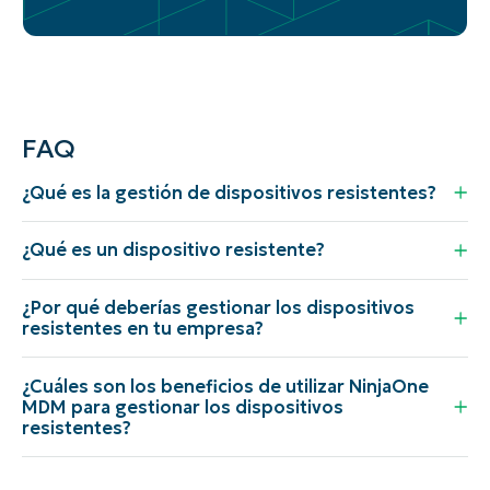
FAQ
¿Qué es la gestión de dispositivos resistentes?
¿Qué es un dispositivo resistente?
¿Por qué deberías gestionar los dispositivos
resistentes en tu empresa?
¿Cuáles son los beneficios de utilizar NinjaOne
MDM para gestionar los dispositivos
resistentes?