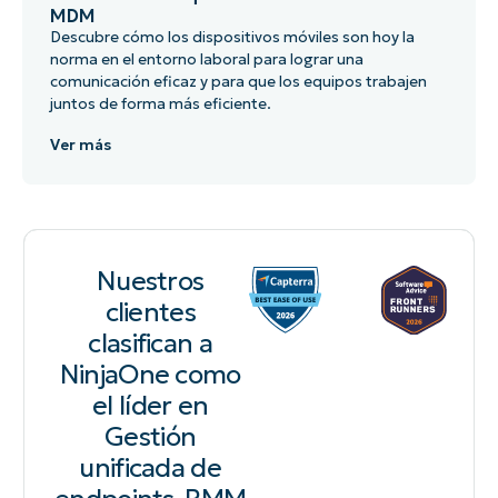
MDM
Descubre cómo los dispositivos móviles son hoy la
norma en el entorno laboral para lograr una
comunicación eficaz y para que los equipos trabajen
juntos de forma más eficiente.
Ver más
Nuestros
clientes
clasifican a
NinjaOne como
el líder en
Gestión
unificada de