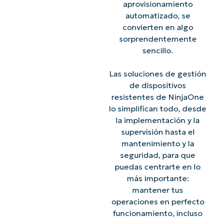
aprovisionamiento
automatizado, se
convierten en algo
sorprendentemente
sencillo.
Las soluciones de gestión
de dispositivos
resistentes de NinjaOne
lo simplifican todo, desde
la implementación y la
supervisión hasta el
mantenimiento y la
seguridad, para que
puedas centrarte en lo
más importante:
mantener tus
operaciones en perfecto
funcionamiento, incluso