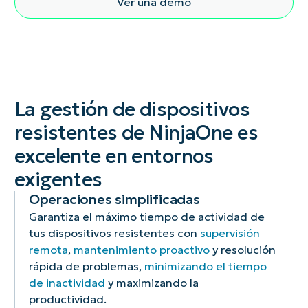
Ver una demo
La gestión de dispositivos
resistentes de NinjaOne es
excelente en entornos
exigentes
Operaciones simplificadas
Garantiza el máximo tiempo de actividad de
tus dispositivos resistentes con
supervisión
remota
,
mantenimiento proactivo
y resolución
rápida de problemas,
minimizando el tiempo
de inactividad
y maximizando la
productividad.