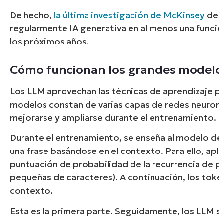
De hecho,
la última investigación de McKinsey
des
regularmente IA generativa en al menos una funci
los próximos años.
Cómo funcionan los grandes modelos
Los LLM aprovechan las técnicas de aprendizaje 
modelos constan de varias capas de redes neuro
mejorarse y ampliarse durante el entrenamiento.
Durante el entrenamiento, se enseña al modelo de
una frase basándose en el contexto. Para ello, a
puntuación de probabilidad de la recurrencia de 
pequeñas de caracteres). A continuación, los to
contexto.
Esta es la primera parte. Seguidamente, los LLM