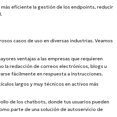
ás eficiente la gestión de los endpoints, reducir
.
osos casos de uso en diversas industrias. Veamos
ayores ventajas a las empresas que requieren
 la redacción de correos electrónicos, blogs u
rse fácilmente en respuesta a instrucciones.
ículos largos y muy técnicos en activos más
ollo de los chatbots, donde tus usuarios pueden
omo parte de una solución de autoservicio de