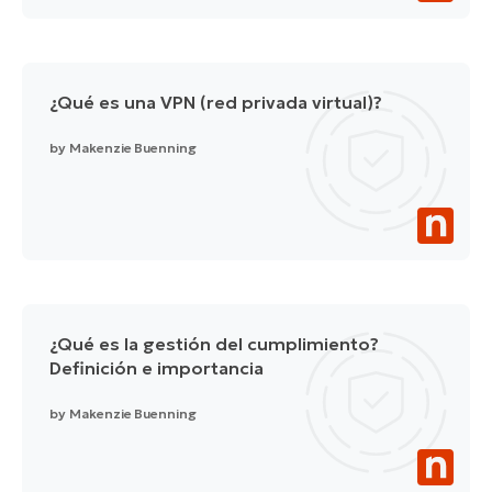
¿Qué es una VPN (red privada virtual)?
by
Makenzie Buenning
¿Qué es la gestión del cumplimiento?
Definición e importancia
by
Makenzie Buenning