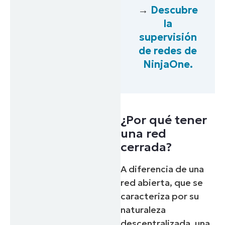
→
Descubre
la
supervisión
de redes de
NinjaOne.
¿Por qué tener
una red
cerrada?
A diferencia de una
red abierta, que se
caracteriza por su
naturaleza
descentralizada, una