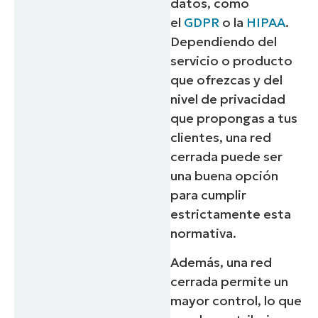
datos, como
el
GDPR
o la
HIPAA
.
Dependiendo del
servicio o producto
que ofrezcas y del
nivel de privacidad
que propongas a tus
clientes, una red
cerrada puede ser
una buena opción
para cumplir
estrictamente esta
normativa.
Además, una red
cerrada permite un
mayor control, lo que