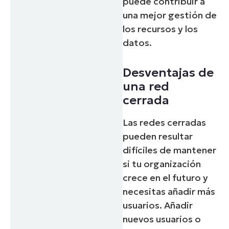
puede contribuir a
una mejor gestión de
los recursos y los
datos.
Desventajas de
una red
cerrada
Las redes cerradas
pueden resultar
difíciles de mantener
si tu organización
crece en el futuro y
necesitas añadir más
usuarios. Añadir
nuevos usuarios o