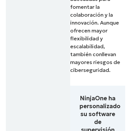
fomentar la
colaboración y la
innovación. Aunque
ofrecen mayor
flexibilidad y
escalabilidad,
también conllevan
mayores riesgos de
ciberseguridad.
NinjaOne ha
personalizado
su software
de
supervisión