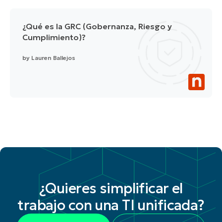
¿Qué es la GRC (Gobernanza, Riesgo y
Cumplimiento)?
by
Lauren Ballejos
¿Quieres simplificar el
trabajo con una TI unificada?