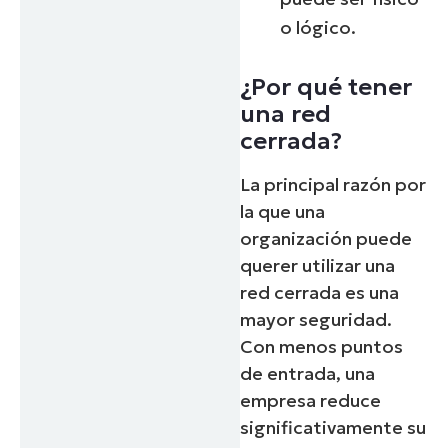
o lógico.
¿Por qué tener
una red
cerrada?
La principal razón por
la que una
organización puede
querer utilizar una
red cerrada es una
mayor seguridad.
Con menos puntos
de entrada, una
empresa reduce
significativamente su