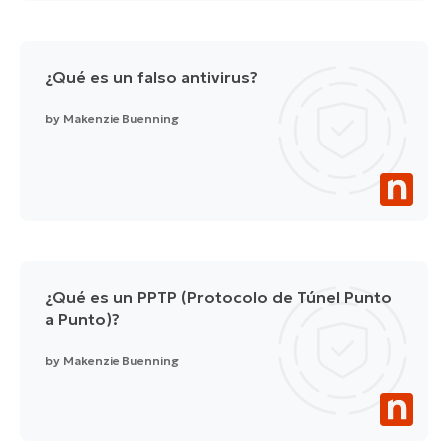
¿Qué es un falso antivirus?
by
Makenzie Buenning
¿Qué es un PPTP (Protocolo de Túnel Punto
a Punto)?
by
Makenzie Buenning