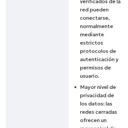
verificados de la
red pueden
conectarse,
normalmente
mediante
estrictos
protocolos de
autenticación y
permisos de
usuario.
Mayor nivel de
privacidad de
los datos: las
redes cerradas
ofrecen un