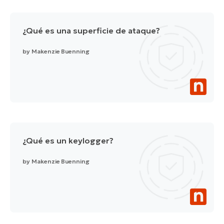
¿Qué es una superficie de ataque?
by
Makenzie Buenning
¿Qué es un keylogger?
by
Makenzie Buenning