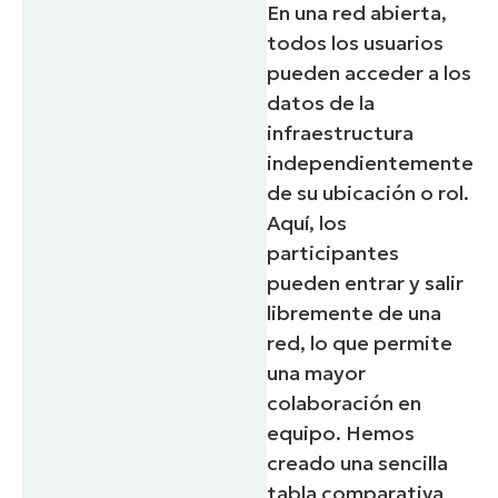
En una red abierta,
todos los usuarios
pueden acceder a los
datos de la
infraestructura
independientemente
de su ubicación o rol.
Aquí, los
participantes
pueden entrar y salir
libremente de una
red, lo que permite
una mayor
colaboración en
equipo. Hemos
creado una sencilla
tabla comparativa