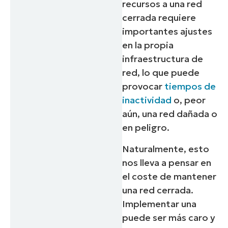
recursos a una red
cerrada requiere
importantes ajustes
en la propia
infraestructura de
red, lo que puede
provocar
tiempos de
inactividad
o, peor
aún, una red dañada o
en peligro.
Naturalmente, esto
nos lleva a pensar en
el coste de mantener
una red cerrada.
Implementar una
puede ser más caro y