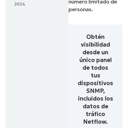
número limitado de
2024
personas.
Obtén
visibilidad
desde un
único panel
de todos
tus
dispositivos
SNMP,
incluidos los
datos de
tráfico
Netflow.