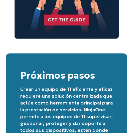
Próximos pasos
Crear un equipo de TI eficiente y eficaz
requiere una solución centralizada que
actúe como herramienta principal para
la prestación de servicios. NinjaOne
permite a los equipos de TI supervisar,
gestionar, proteger y dar soporte a
todos sus dispositivos, estén donde