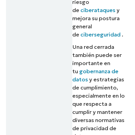
riesgo
de
ciberataques
y
mejora su postura
general
de
ciberseguridad
.
Una red cerrada
también puede ser
importante en
tu
gobernanza de
datos
y estrategias
de cumplimiento,
especialmente en lo
que respecta a
cumplir y mantener
diversas normativas
de privacidad de