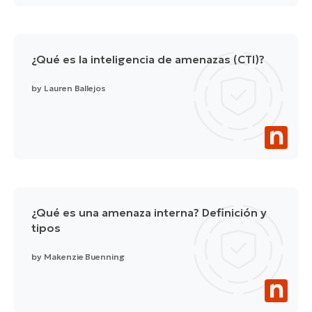
¿Qué es la inteligencia de amenazas (CTI)?
by
Lauren Ballejos
¿Qué es una amenaza interna? Definición y
tipos
by
Makenzie Buenning