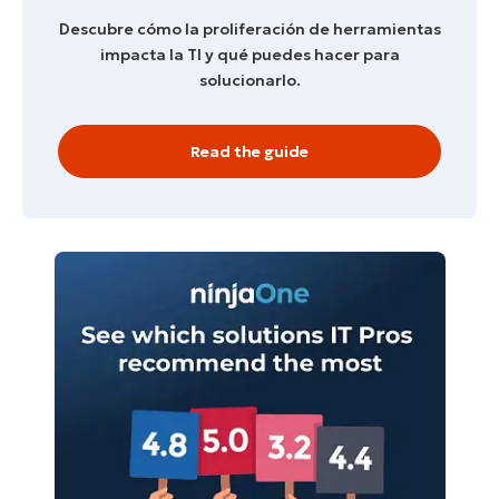
Descubre cómo la proliferación de herramientas
impacta la TI y qué puedes hacer para
solucionarlo.
Read the guide