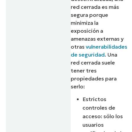
red cerrada es más
segura porque
minimiza la
exposición a
amenazas externas y
otras
vulnerabilidades
de seguridad
. Una
red cerrada suele
tener tres
propiedades para
serlo:
Estrictos
controles de
acceso: sólo los
usuarios