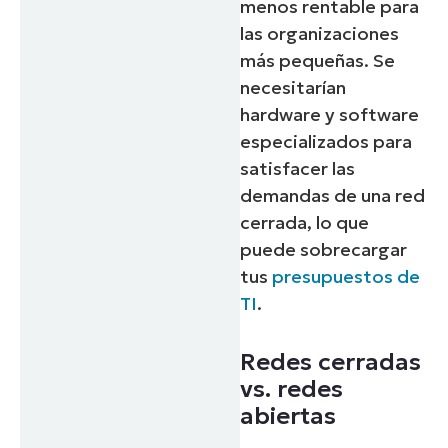
menos rentable para
las organizaciones
más pequeñas. Se
necesitarían
hardware y software
especializados para
satisfacer las
demandas de una red
cerrada, lo que
puede sobrecargar
tus
presupuestos de
TI
.
Redes cerradas
vs. redes
abiertas