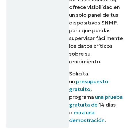
ofrece visibilidad en
un solo panel de tus
dispositivos SNMP,
para que puedas
supervisar fácilmente
los datos críticos
sobre su
rendimiento.
Solicita
un
presupuesto
gratuito
,
programa
una prueba
gratuita de
14 días
o
mira una
demostración
.