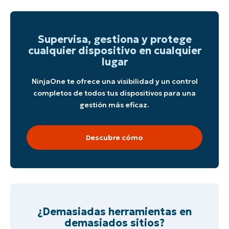
Supervisa, gestiona y protege
cualquier dispositivo en cualquier
lugar
NinjaOne te ofrece una visibilidad y un control
completos de todos tus dispositivos para una
gestión más eficaz.
Descubre cómo
¿Demasiadas herramientas en
demasiados sitios?