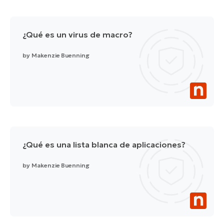
¿Qué es un virus de macro?
by
Makenzie Buenning
¿Qué es una lista blanca de aplicaciones?
by
Makenzie Buenning