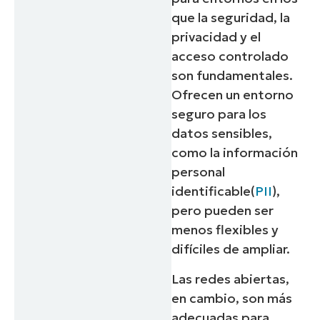
que la seguridad, la
privacidad y el
acceso controlado
son fundamentales.
Ofrecen un entorno
seguro para los
datos sensibles,
como la información
personal
identificable(
PII
),
pero pueden ser
menos flexibles y
difíciles de ampliar.
Las redes abiertas,
en cambio, son más
adecuadas para