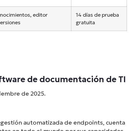
nocimientos, editor
14 días de prueba
ersiones
gratuita
oftware de documentación de TI
ciembre de 2025.
 gestión automatizada de endpoints, cuenta