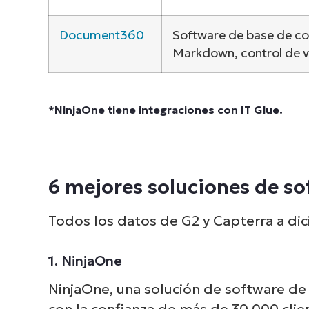
Document360
Software de base de co
Markdown, control de v
*
NinjaOne
tiene integraciones con IT Glue.
6 mejores soluciones de s
Todos los datos de G2 y Capterra a di
1. NinjaOne
NinjaOne, una solución de software de