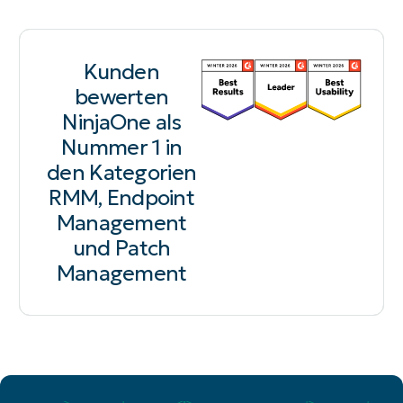
Kunden
bewerten
NinjaOne als
Nummer 1 in
den Kategorien
RMM, Endpoint
Management
und Patch
Management