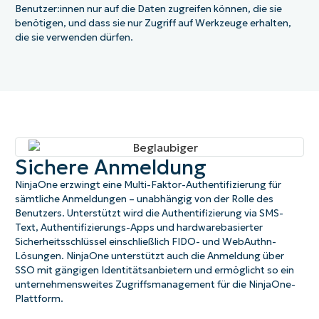
Benutzer:innen nur auf die Daten zugreifen können, die sie
benötigen, und dass sie nur Zugriff auf Werkzeuge erhalten,
die sie verwenden dürfen.
Sichere Anmeldung
NinjaOne erzwingt eine Multi-Faktor-Authentifizierung für
sämtliche Anmeldungen – unabhängig von der Rolle des
Benutzers. Unterstützt wird die Authentifizierung via SMS-
Text, Authentifizierungs-Apps und hardwarebasierter
Sicherheitsschlüssel einschließlich FIDO- und WebAuthn-
Lösungen. NinjaOne unterstützt auch die Anmeldung über
SSO mit gängigen Identitätsanbietern und ermöglicht so ein
unternehmensweites Zugriffsmanagement für die NinjaOne-
Plattform.