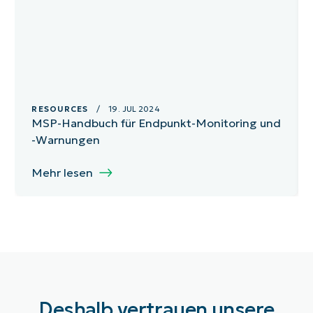
RESOURCES
/ 19. JUL 2024
MSP-Handbuch für Endpunkt-Monitoring und
-Warnungen
Mehr lesen
Deshalb vertrauen unsere