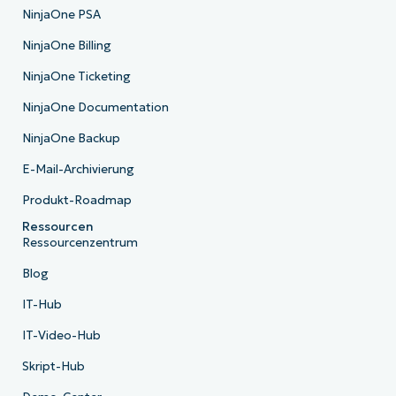
NinjaOne PSA
NinjaOne Billing
NinjaOne Ticketing
NinjaOne Documentation
NinjaOne Backup
E-Mail-Archivierung
Produkt-Roadmap
Ressourcen
Ressourcenzentrum
Blog
IT-Hub
IT-Video-Hub
Skript-Hub