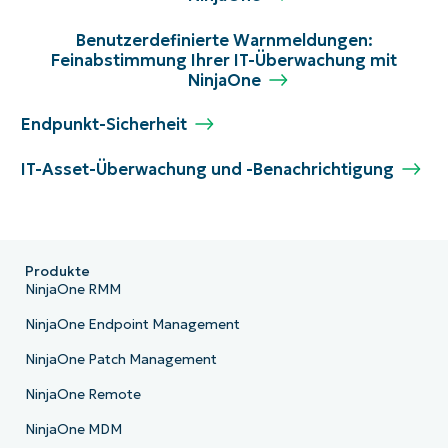
Benutzerdefinierte Warnmeldungen:
Feinabstimmung Ihrer IT-Überwachung mit
NinjaOne
Endpunkt-Sicherheit
IT-Asset-Überwachung und -Benachrichtigung
Produkte
NinjaOne RMM
NinjaOne Endpoint Management
NinjaOne Patch Management
NinjaOne Remote
NinjaOne MDM