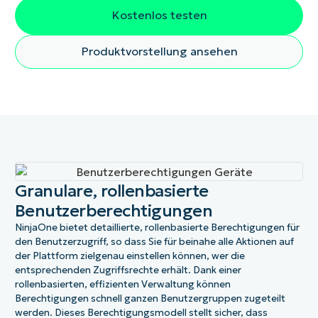
Kostenlos testen
Produktvorstellung ansehen
Granulare, rollenbasierte
Benutzerberechtigungen
NinjaOne bietet detaillierte, rollenbasierte Berechtigungen für
den Benutzerzugriff, so dass Sie für beinahe alle Aktionen auf
der Plattform zielgenau einstellen können, wer die
entsprechenden Zugriffsrechte erhält. Dank einer
rollenbasierten, effizienten Verwaltung können
Berechtigungen schnell ganzen Benutzergruppen zugeteilt
werden. Dieses Berechtigungsmodell stellt sicher, dass