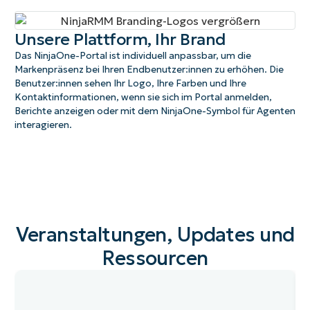
Unsere Plattform, Ihr Brand
Das NinjaOne-Portal ist individuell anpassbar, um die
Markenpräsenz bei Ihren Endbenutzer:innen zu erhöhen. Die
Benutzer:innen sehen Ihr Logo, Ihre Farben und Ihre
Kontaktinformationen, wenn sie sich im Portal anmelden,
Berichte anzeigen oder mit dem NinjaOne-Symbol für Agenten
interagieren.
Veranstaltungen, Updates und
Ressourcen