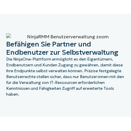
Befähigen Sie Partner und
Endbenutzer zur Selbstverwaltung
Die NinjaOne-Plattform ermöglicht es den Eigentümern,
Endbenutzern und Kunden Zugang zu gewähren, damit diese
ihre Endpunkte selbst verwalten können. Präzise festgelegte
Benutzerrechte stellen sicher, dass nur Benutzer:innen mit den
für die Verwaltung von IT-Ressourcen erforderlichen
Kenntnissen und Fähigkeiten Zugriff auf erweiterte Tools
haben.