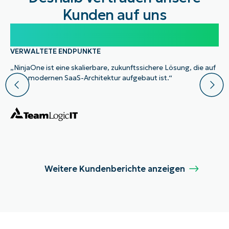
Kunden auf uns
100.000
VERWALTETE ENDPUNKTE
„NinjaOne ist eine skalierbare, zukunftssichere Lösung, die auf
einer modernen SaaS-Architektur aufgebaut ist.“
Weitere Kundenberichte anzeigen