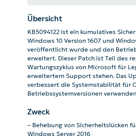
Übersicht
KB5094122 ist ein kumulatives Sicher
Windows 10 Version 1607 und Window
veröffentlicht wurde und den Betrie
erweitert. Dieser Patch ist Teil des
Wartungszyklus von Microsoft für Le
erweitertem Support stehen. Das Up
verbessert die Systemstabilität für 
Betriebssystemversionen verwenden
Zweck
– Behebung von Sicherheitslücken f
Starten
Windows Server 2016