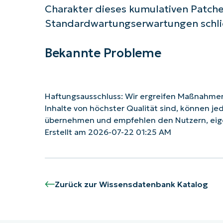
Charakter dieses kumulativen Patches
Standardwartungserwartungen schli
Bekannte Probleme
Haftungsausschluss: Wir ergreifen Maßnahmen,
Inhalte von höchster Qualität sind, können je
übernehmen und empfehlen den Nutzern, eig
Erstellt am 2026-07-22 01:25 AM
Zurück zur Wissensdatenbank Katalog