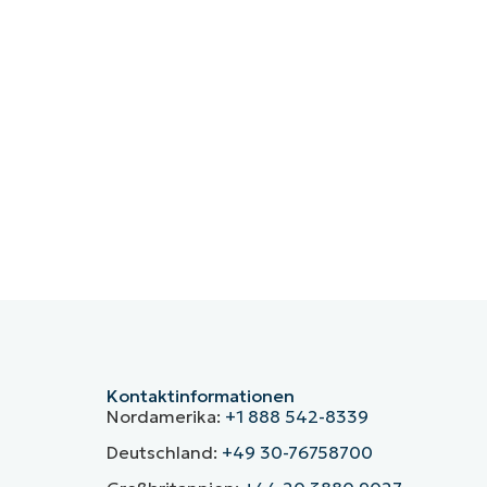
Kontaktinformationen
Nordamerika:
+1 888 542-8339
Deutschland:
+49 30-76758700