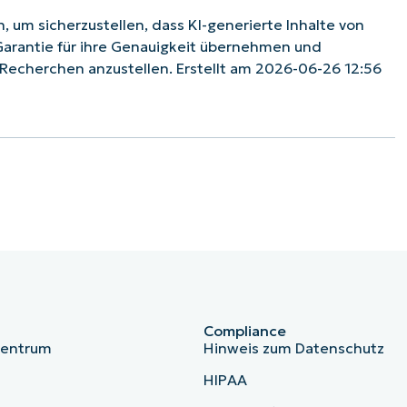
 um sicherzustellen, dass KI-generierte Inhalte von
Garantie für ihre Genauigkeit übernehmen und
echerchen anzustellen. Erstellt am 2026-06-26 12:56
Compliance
zentrum
Hinweis zum Datenschutz
HIPAA