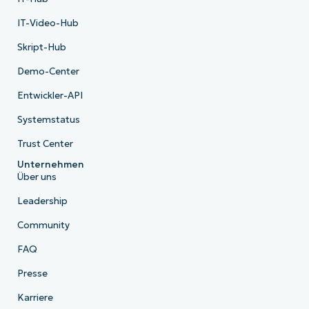
IT-Video-Hub
Skript-Hub
Demo-Center
Entwickler-API
Systemstatus
Trust Center
Unternehmen
Über uns
Leadership
Community
FAQ
Presse
Karriere