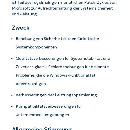
ist Teil des regelmäßigen monatlichen Patch-Zyklus von
Microsoft zur Aufrechterhaltung der Systemsicherheit
und -leistung.
Zweck
Behebung von Sicherheitslücken für kritische
Systemkomponenten
Qualitätsverbesserungen für Systemstabilität und
Zuverlässigkeit – Fehlerbehebungen für bekannte
Probleme, die die Windows-Funktionalität
beeinträchtigen
Verbesserungen der Leistungsoptimierung
Kompatibilitätsverbesserungen für
Unternehmensumgebungen
Allgemeine Stimmung