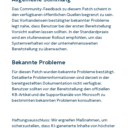
Das Community-Feedback zu diesem Patch scheint in
den verfügbaren öffentlichen Quellen begrenzt zu sein.
Das Vorhandensein bestätigter bekannter Probleme
legt nahe, dass Benutzer bei der ersten Bereitstellung
Vorsicht walten lassen sollten. In der Standardpraxis
wird ein stufenweiser Rollout empfohlen, um das
Systemverhalten vor der unternehmensweiten
Bereitstellung zu überwachen.
Bekannte Probleme
Für diesen Patch wurden bekannte Probleme bestätigt.
Detaillierte Probleminformationen sind derzeit in der
bereitgestellten Dokumentation nicht verfügbar.
Benutzer sollten vor der Bereitstellung den offiziellen
KB-Artikel und die Supportkanäle von Microsoft zu
bestimmten bekannten Problemen konsultieren.
Haftungsausschluss: Wir ergreifen Maßnahmen, um
sicherzustellen, dass KI-generierte Inhalte von höchster