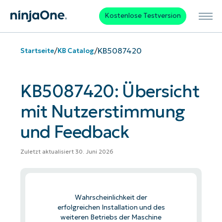
Kostenlose Testversion
/
/
KB5087420
Startseite
KB Catalog
KB5087420: Übersicht
mit Nutzerstimmung
und Feedback
Zuletzt aktualisiert 30. Juni 2026
Wahrscheinlichkeit der
erfolgreichen Installation und des
weiteren Betriebs der Maschine