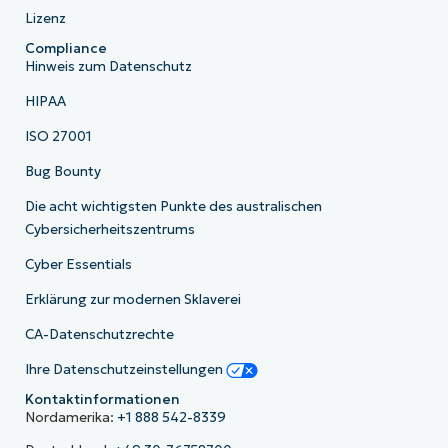
Lizenz
Compliance
Hinweis zum Datenschutz
HIPAA
ISO 27001
Bug Bounty
Die acht wichtigsten Punkte des australischen
Cybersicherheitszentrums
Cyber Essentials
Erklärung zur modernen Sklaverei
CA-Datenschutzrechte
Ihre Datenschutzeinstellungen
Kontaktinformationen
Nordamerika:
+1 888 542-8339