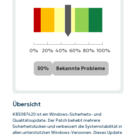
0%
20%
40%
60%
80%
100%
50%
Bekannte Probleme
Übersicht
KB5087420 ist ein Windows-Sicherheits- und
Qualitätsupdate. Der Patch behebt mehrere
Sicherheitslücken und verbessert die Systemstabilität in
allen unterstützten Windows-Versionen. Dieses Update