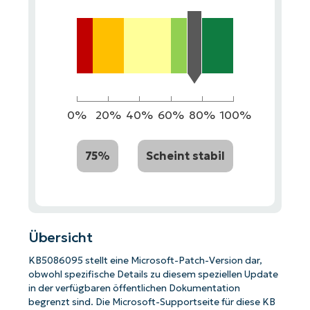
0%
20%
40%
60%
80%
100%
75%
Scheint stabil
Übersicht
KB5086095 stellt eine Microsoft-Patch-Version dar,
obwohl spezifische Details zu diesem speziellen Update
in der verfügbaren öffentlichen Dokumentation
begrenzt sind. Die Microsoft-Supportseite für diese KB