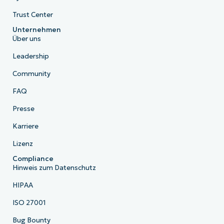
Trust Center
Unternehmen
Über uns
Leadership
Community
FAQ
Presse
Karriere
Lizenz
Compliance
Hinweis zum Datenschutz
HIPAA
ISO 27001
Bug Bounty