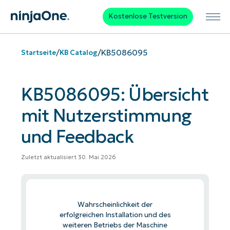
Kostenlose Testversion
/
/
KB5086095
Startseite
KB Catalog
KB5086095: Übersicht
mit Nutzerstimmung
und Feedback
Zuletzt aktualisiert 30. Mai 2026
Wahrscheinlichkeit der
erfolgreichen Installation und des
weiteren Betriebs der Maschine