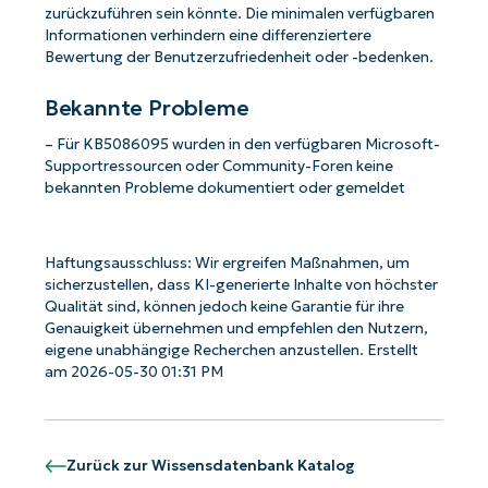
zurückzuführen sein könnte. Die minimalen verfügbaren
Informationen verhindern eine differenziertere
Bewertung der Benutzerzufriedenheit oder -bedenken.
Bekannte Probleme
– Für KB5086095 wurden in den verfügbaren Microsoft-
Supportressourcen oder Community-Foren keine
bekannten Probleme dokumentiert oder gemeldet
Haftungsausschluss: Wir ergreifen Maßnahmen, um
sicherzustellen, dass KI-generierte Inhalte von höchster
Qualität sind, können jedoch keine Garantie für ihre
Genauigkeit übernehmen und empfehlen den Nutzern,
eigene unabhängige Recherchen anzustellen. Erstellt
am 2026-05-30 01:31 PM
Zurück zur Wissensdatenbank Katalog