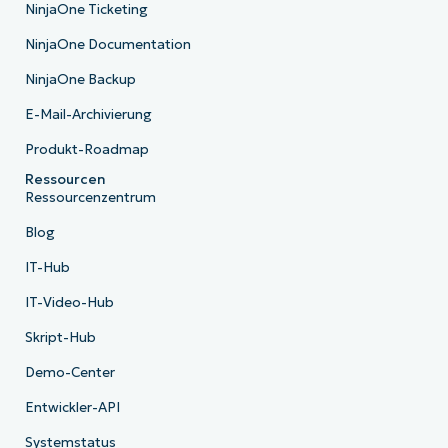
NinjaOne Ticketing
NinjaOne Documentation
NinjaOne Backup
E-Mail-Archivierung
Produkt-Roadmap
Ressourcen
Ressourcenzentrum
Blog
IT-Hub
IT-Video-Hub
Skript-Hub
Demo-Center
Entwickler-API
Systemstatus