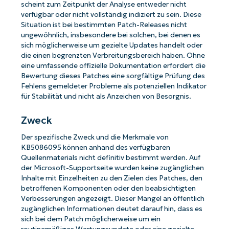
scheint zum Zeitpunkt der Analyse entweder nicht
verfügbar oder nicht vollständig indiziert zu sein. Diese
Situation ist bei bestimmten Patch-Releases nicht
ungewöhnlich, insbesondere bei solchen, bei denen es
sich möglicherweise um gezielte Updates handelt oder
die einen begrenzten Verbreitungsbereich haben. Ohne
eine umfassende offizielle Dokumentation erfordert die
Bewertung dieses Patches eine sorgfältige Prüfung des
Fehlens gemeldeter Probleme als potenziellen Indikator
für Stabilität und nicht als Anzeichen von Besorgnis.
Zweck
Der spezifische Zweck und die Merkmale von
KB5086095 können anhand des verfügbaren
Quellenmaterials nicht definitiv bestimmt werden. Auf
der Microsoft-Supportseite wurden keine zugänglichen
Inhalte mit Einzelheiten zu den Zielen des Patches, den
betroffenen Komponenten oder den beabsichtigten
Verbesserungen angezeigt. Dieser Mangel an öffentlich
zugänglichen Informationen deutet darauf hin, dass es
sich bei dem Patch möglicherweise um ein