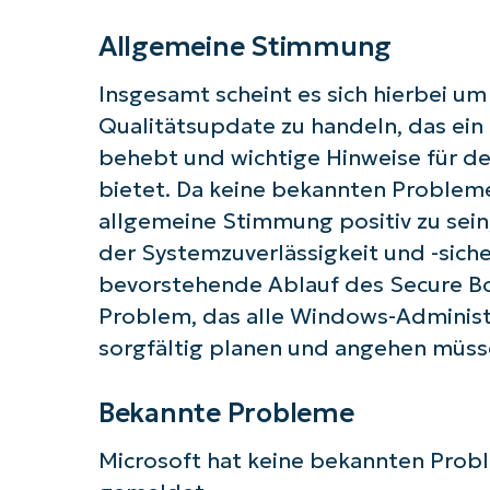
Allgemeine Stimmung
Insgesamt scheint es sich hierbei um
Qualitätsupdate zu handeln, das ei
behebt und wichtige Hinweise für de
bietet. Da keine bekannten Problem
allgemeine Stimmung positiv zu sei
der Systemzuverlässigkeit und -siche
bevorstehende Ablauf des Secure Boo
Problem, das alle Windows-Admini
sorgfältig planen und angehen müss
Bekannte Probleme
Microsoft hat keine bekannten Prob