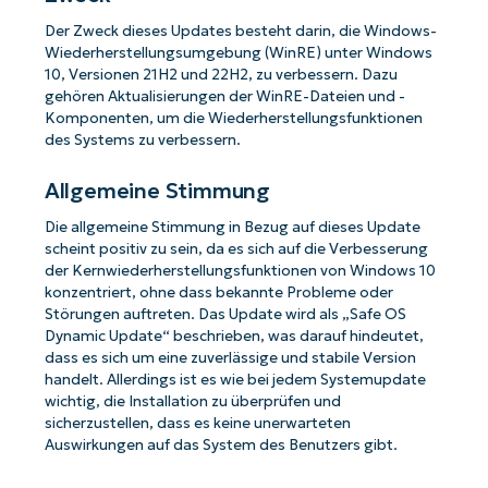
Der Zweck dieses Updates besteht darin, die Windows-
Wiederherstellungsumgebung (WinRE) unter Windows
10, Versionen 21H2 und 22H2, zu verbessern. Dazu
gehören Aktualisierungen der WinRE-Dateien und -
Komponenten, um die Wiederherstellungsfunktionen
des Systems zu verbessern.
Allgemeine Stimmung
Die allgemeine Stimmung in Bezug auf dieses Update
scheint positiv zu sein, da es sich auf die Verbesserung
der Kernwiederherstellungsfunktionen von Windows 10
konzentriert, ohne dass bekannte Probleme oder
Störungen auftreten. Das Update wird als „Safe OS
Dynamic Update“ beschrieben, was darauf hindeutet,
dass es sich um eine zuverlässige und stabile Version
handelt. Allerdings ist es wie bei jedem Systemupdate
wichtig, die Installation zu überprüfen und
sicherzustellen, dass es keine unerwarteten
Auswirkungen auf das System des Benutzers gibt.