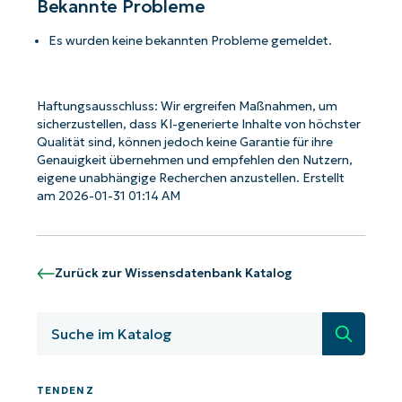
Bekannte Probleme
Es wurden keine bekannten Probleme gemeldet.
Haftungsausschluss: Wir ergreifen Maßnahmen, um
sicherzustellen, dass KI-generierte Inhalte von höchster
Qualität sind, können jedoch keine Garantie für ihre
Genauigkeit übernehmen und empfehlen den Nutzern,
eigene unabhängige Recherchen anzustellen. Erstellt
am 2026-01-31 01:14 AM
Zurück zur Wissensdatenbank Katalog
Suche
TENDENZ