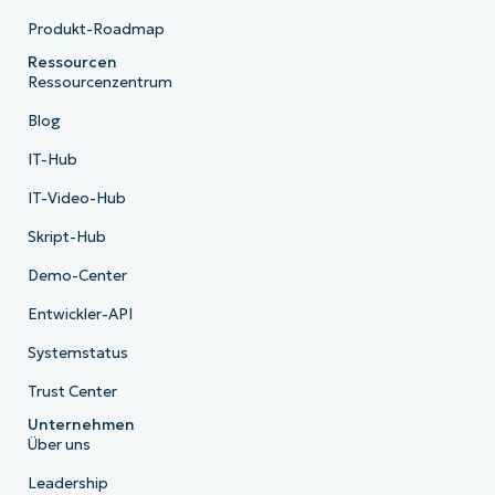
Produkt-Roadmap
Ressourcen
Ressourcenzentrum
Blog
IT-Hub
IT-Video-Hub
Skript-Hub
Demo-Center
Entwickler-API
Systemstatus
Trust Center
Unternehmen
Über uns
Leadership