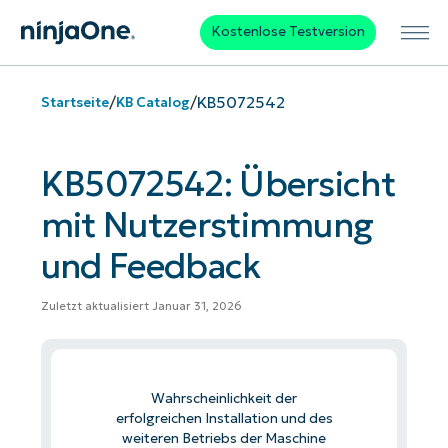
Kostenlose Testversion
/
/
KB5072542
Startseite
KB Catalog
KB5072542: Übersicht
mit Nutzerstimmung
und Feedback
Zuletzt aktualisiert Januar 31, 2026
Wahrscheinlichkeit der
erfolgreichen Installation und des
weiteren Betriebs der Maschine