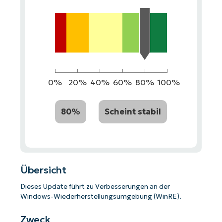
0%
20%
40%
60%
80%
100%
80%
Scheint stabil
Übersicht
Dieses Update führt zu Verbesserungen an der
Windows-Wiederherstellungsumgebung (WinRE).
Zweck