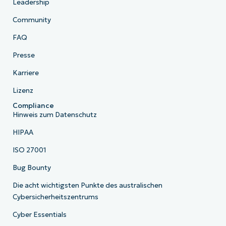
Leadership
Community
FAQ
Presse
Karriere
Lizenz
Compliance
Hinweis zum Datenschutz
HIPAA
ISO 27001
Bug Bounty
Die acht wichtigsten Punkte des australischen
Cybersicherheitszentrums
Cyber Essentials