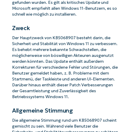
gefunden wurden. Es gilt als kritisches Update und
Microsoft empfiehlt allen Windows 11-Benutzern, es so
schnell wie möglich zu installieren.
Zweck
Der Hauptzweck von KB5068907 besteht darin, die
Sicherheit und Stabilität von Windows 11 zu verbessern.
Es behebt mehrere bekannte Schwachstellen, die
möglicherweise von böswilligen Akteuren ausgenutzt
werden könnten. Das Update enthält außerdem
Korrekturen für verschiedene Fehler und Störungen, die
Benutzer gemeldet haben, z. B. Probleme mit dem
Startmenü, der Taskleiste und anderen UI-Elementen.
Darüber hinaus enthält dieser Patch Verbesserungen
der Gesamtleistung und Zuverlässigkeit des
Betriebssystems Windows 11.
Allgemeine Stimmung
Die allgemeine Stimmung rund um KB5068907 scheint
gemischt zu sein. Während viele Benutzer die