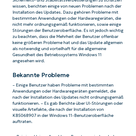
Sicherheits- und Stabilitätsverbesserungen zu schätzen
wissen, berichten einige von neuen Problemen nach der
Installation des Updates. Dazu gehören Probleme mit
bestimmten Anwendungen oder Hardwaregeräten, die
nicht mehr ordnungsgemäß funktionieren, sowie einige
Störungen der Benutzeroberfläche. Es ist jedoch wichtig
zu beachten, dass die Mehrheit der Benutzer offenbar
keine größeren Probleme hat und das Update allgemein
als notwendig und vorteilhaft für die allgemeine
Gesundheit des Betriebssystems Windows 11
angesehen wird.
Bekannte Probleme
– Einige Benutzer haben Probleme mit bestimmten
Anwendungen oder Hardwaregeräten gemeldet, die
nach der Installation des Updates nicht ordnungsgemäß
funktionieren. – Es gab Berichte über UI-Störungen oder
visuelle Artefakte, die nach der Installation von
KB5068907 in der Windows 11-Benutzeroberfläche
auftraten.