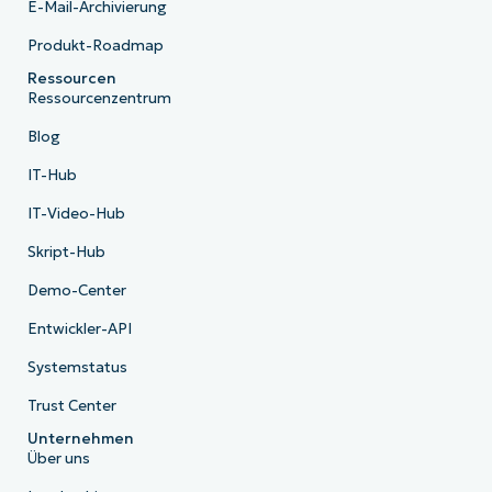
E-Mail-Archivierung
Produkt-Roadmap
Ressourcen
Ressourcenzentrum
Blog
IT-Hub
IT-Video-Hub
Skript-Hub
Demo-Center
Entwickler-API
Systemstatus
Trust Center
Unternehmen
Über uns