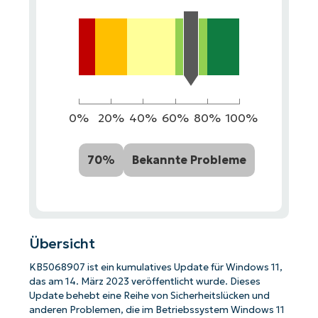
0%
20%
40%
60%
80%
100%
70%
Bekannte Probleme
Übersicht
KB5068907 ist ein kumulatives Update für Windows 11,
das am 14. März 2023 veröffentlicht wurde. Dieses
Update behebt eine Reihe von Sicherheitslücken und
anderen Problemen, die im Betriebssystem Windows 11