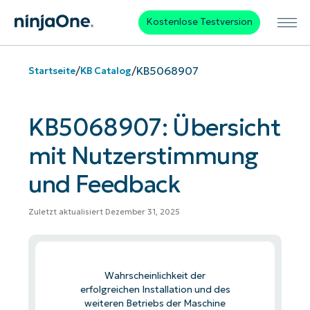
Kostenlose Testversion
/
/
KB5068907
Startseite
KB Catalog
KB5068907: Übersicht
mit Nutzerstimmung
und Feedback
Zuletzt aktualisiert Dezember 31, 2025
Wahrscheinlichkeit der
erfolgreichen Installation und des
weiteren Betriebs der Maschine