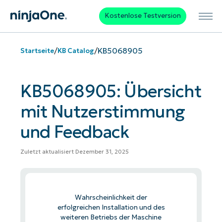
Kostenlose Testversion
/
/
KB5068905
Startseite
KB Catalog
KB5068905: Übersicht
mit Nutzerstimmung
und Feedback
Zuletzt aktualisiert Dezember 31, 2025
Wahrscheinlichkeit der
erfolgreichen Installation und des
weiteren Betriebs der Maschine