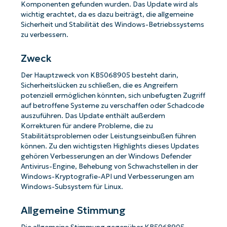
Komponenten gefunden wurden. Das Update wird als
wichtig erachtet, da es dazu beiträgt, die allgemeine
Sicherheit und Stabilität des Windows-Betriebssystems
zu verbessern.
Zweck
Der Hauptzweck von KB5068905 besteht darin,
Sicherheitslücken zu schließen, die es Angreifern
potenziell ermöglichen könnten, sich unbefugten Zugriff
auf betroffene Systeme zu verschaffen oder Schadcode
auszuführen. Das Update enthält außerdem
Korrekturen für andere Probleme, die zu
Stabilitätsproblemen oder Leistungseinbußen führen
können. Zu den wichtigsten Highlights dieses Updates
gehören Verbesserungen an der Windows Defender
Antivirus-Engine, Behebung von Schwachstellen in der
Windows-Kryptografie-API und Verbesserungen am
Windows-Subsystem für Linux.
Allgemeine Stimmung