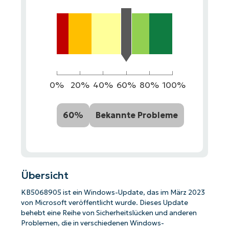
0%
20%
40%
60%
80%
100%
60%
Bekannte Probleme
Übersicht
KB5068905 ist ein Windows-Update, das im März 2023
von Microsoft veröffentlicht wurde. Dieses Update
behebt eine Reihe von Sicherheitslücken und anderen
Problemen, die in verschiedenen Windows-