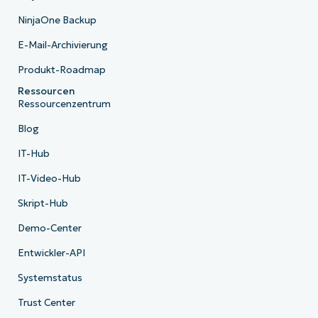
NinjaOne Backup
E-Mail-Archivierung
Produkt-Roadmap
Ressourcen
Ressourcenzentrum
Blog
IT-Hub
IT-Video-Hub
Skript-Hub
Demo-Center
Entwickler-API
Systemstatus
Trust Center