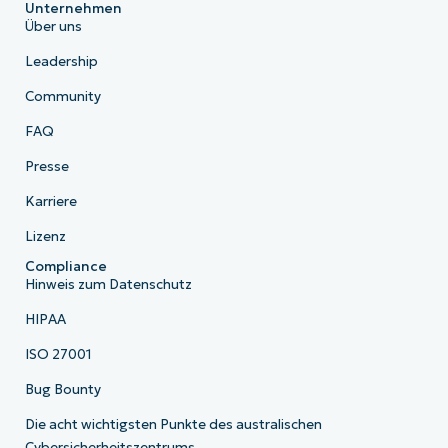
Unternehmen
Über uns
Leadership
Community
FAQ
Presse
Karriere
Lizenz
Compliance
Hinweis zum Datenschutz
HIPAA
ISO 27001
Bug Bounty
Die acht wichtigsten Punkte des australischen
Cybersicherheitszentrums