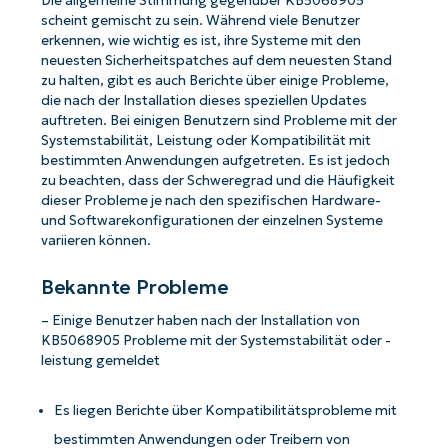
Die allgemeine Stimmung gegenüber KB5068905
scheint gemischt zu sein. Während viele Benutzer
erkennen, wie wichtig es ist, ihre Systeme mit den
neuesten Sicherheitspatches auf dem neuesten Stand
zu halten, gibt es auch Berichte über einige Probleme,
die nach der Installation dieses speziellen Updates
auftreten. Bei einigen Benutzern sind Probleme mit der
Systemstabilität, Leistung oder Kompatibilität mit
bestimmten Anwendungen aufgetreten. Es ist jedoch
zu beachten, dass der Schweregrad und die Häufigkeit
dieser Probleme je nach den spezifischen Hardware-
und Softwarekonfigurationen der einzelnen Systeme
variieren können.
Bekannte Probleme
– Einige Benutzer haben nach der Installation von
KB5068905 Probleme mit der Systemstabilität oder -
leistung gemeldet
Es liegen Berichte über Kompatibilitätsprobleme mit
bestimmten Anwendungen oder Treibern von