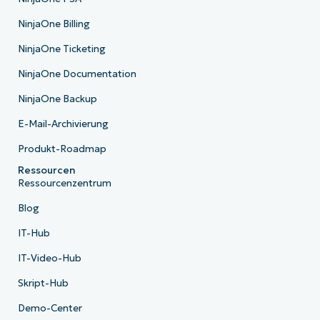
NinjaOne Billing
NinjaOne Ticketing
NinjaOne Documentation
NinjaOne Backup
E-Mail-Archivierung
Produkt-Roadmap
Ressourcen
Ressourcenzentrum
Blog
IT-Hub
IT-Video-Hub
Skript-Hub
Demo-Center