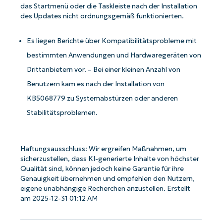
das Startmenü oder die Taskleiste nach der Installation
des Updates nicht ordnungsgemäß funktionierten.
Es liegen Berichte über Kompatibilitätsprobleme mit
bestimmten Anwendungen und Hardwaregeräten von
Drittanbietern vor. – Bei einer kleinen Anzahl von
Benutzern kam es nach der Installation von
KB5068779 zu Systemabstürzen oder anderen
Stabilitätsproblemen.
Haftungsausschluss: Wir ergreifen Maßnahmen, um
sicherzustellen, dass KI-generierte Inhalte von höchster
Qualität sind, können jedoch keine Garantie für ihre
Genauigkeit übernehmen und empfehlen den Nutzern,
eigene unabhängige Recherchen anzustellen. Erstellt
am 2025-12-31 01:12 AM