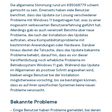
Die allgemeine Stimmung rund um KB5068779 scheint
gemischt zu sein. Einerseits haben viele Benutzer
berichtet, dass das Update zur Lösung verschiedener
Probleme mit Windows 11 beigetragen hat, was zu einer
insgesamt verbesserten Benutzererfahrung geführt hat.
Allerdings gab es auch vereinzelt Berichte über neue
Probleme, die nach der Installation des Updates
auftraten, etwa Kompatibilitätsprobleme mit
bestimmten Anwendungen oder Hardware. Darüber
hinaus deutet die Tatsache, dass das Update bekannte
Probleme behebt, darauf hin, dass es vor dieser
Veröffentlichung noch erhebliche Probleme im
Betriebssystem Windows 11 gab. Während das Update
im Allgemeinen als positiver Schritt angesehen wird,
bleiben einige Benutzer bei der Installation
möglicherweise vorsichtig, bis sie bestätigen können,
dass es auf ihren spezifischen Systemen keine neuen
Probleme verursacht.
Bekannte Probleme
– Einige Benutzer haben Probleme gemeldet, bei denen