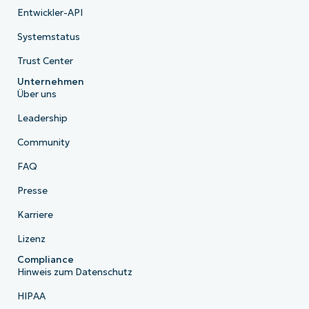
Entwickler-API
Systemstatus
Trust Center
Unternehmen
Über uns
Leadership
Community
FAQ
Presse
Karriere
Lizenz
Compliance
Hinweis zum Datenschutz
HIPAA