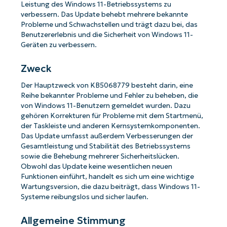
Leistung des Windows 11-Betriebssystems zu
verbessern. Das Update behebt mehrere bekannte
Probleme und Schwachstellen und trägt dazu bei, das
Benutzererlebnis und die Sicherheit von Windows 11-
Geräten zu verbessern.
Zweck
Der Hauptzweck von KB5068779 besteht darin, eine
Reihe bekannter Probleme und Fehler zu beheben, die
von Windows 11-Benutzern gemeldet wurden. Dazu
gehören Korrekturen für Probleme mit dem Startmenü,
der Taskleiste und anderen Kernsystemkomponenten.
Das Update umfasst außerdem Verbesserungen der
Gesamtleistung und Stabilität des Betriebssystems
sowie die Behebung mehrerer Sicherheitslücken.
Obwohl das Update keine wesentlichen neuen
Funktionen einführt, handelt es sich um eine wichtige
Wartungsversion, die dazu beiträgt, dass Windows 11-
Systeme reibungslos und sicher laufen.
Allgemeine Stimmung