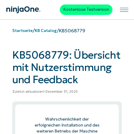
Kostenlose Testversion
/
/
KB5068779
Startseite
KB Catalog
KB5068779: Übersicht
mit Nutzerstimmung
und Feedback
Zuletzt aktualisiert Dezember 31, 2025
Wahrscheinlichkeit der
erfolgreichen Installation und des
weiteren Betriebs der Maschine