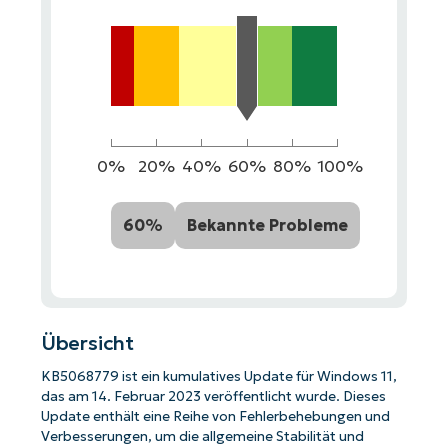
0%
20%
40%
60%
80%
100%
60%
Bekannte Probleme
Übersicht
KB5068779 ist ein kumulatives Update für Windows 11,
das am 14. Februar 2023 veröffentlicht wurde. Dieses
Update enthält eine Reihe von Fehlerbehebungen und
Verbesserungen, um die allgemeine Stabilität und