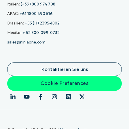
Italien:
(+39) 800 974 708
APAC:
+61 1800 490 516
Brasilien:
+55 (11) 2395-1802
Mexiko:
+ 52 800-099-0732
sales@ninjaone.com
Kontaktieren Sie uns
Cookie Preferences