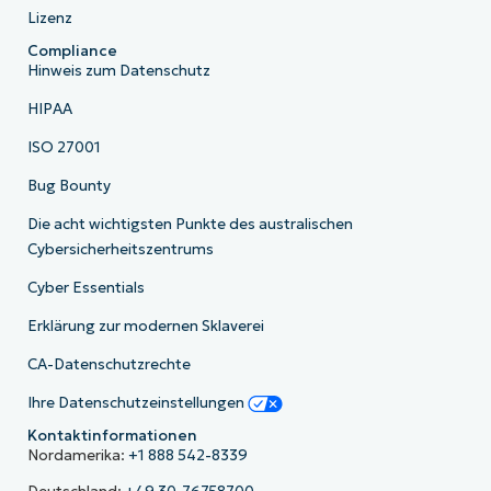
Lizenz
Compliance
Hinweis zum Datenschutz
HIPAA
ISO 27001
Bug Bounty
Die acht wichtigsten Punkte des australischen
Cybersicherheitszentrums
Cyber Essentials
Erklärung zur modernen Sklaverei
CA-Datenschutzrechte
Ihre Datenschutzeinstellungen
Kontaktinformationen
Nordamerika:
+1 888 542-8339