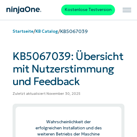
Kostenlose Testversion
/
/
KB5067039
Startseite
KB Catalog
KB5067039: Übersicht
mit Nutzerstimmung
und Feedback
Zuletzt aktualisiert November 30, 2025
Wahrscheinlichkeit der
erfolgreichen Installation und des
weiteren Betriebs der Maschine