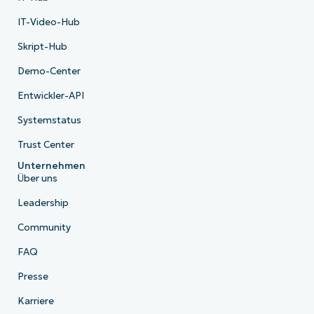
IT-Video-Hub
Skript-Hub
Demo-Center
Entwickler-API
Systemstatus
Trust Center
Unternehmen
Über uns
Leadership
Community
FAQ
Presse
Karriere