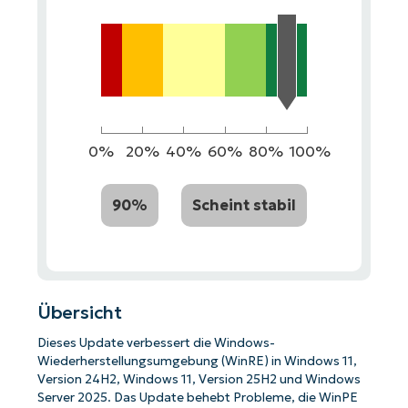
0%
20%
40%
60%
80%
100%
90%
Scheint stabil
Übersicht
Dieses Update verbessert die Windows-
Wiederherstellungsumgebung (WinRE) in Windows 11,
Version 24H2, Windows 11, Version 25H2 und Windows
Server 2025. Das Update behebt Probleme, die WinPE