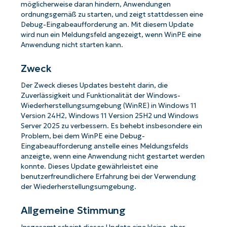
möglicherweise daran hindern, Anwendungen
ordnungsgemäß zu starten, und zeigt stattdessen eine
Debug-Eingabeaufforderung an. Mit diesem Update
wird nun ein Meldungsfeld angezeigt, wenn WinPE eine
Anwendung nicht starten kann.
Zweck
Der Zweck dieses Updates besteht darin, die
Zuverlässigkeit und Funktionalität der Windows-
Wiederherstellungsumgebung (WinRE) in Windows 11
Version 24H2, Windows 11 Version 25H2 und Windows
Server 2025 zu verbessern. Es behebt insbesondere ein
Problem, bei dem WinPE eine Debug-
Eingabeaufforderung anstelle eines Meldungsfelds
anzeigte, wenn eine Anwendung nicht gestartet werden
konnte. Dieses Update gewährleistet eine
benutzerfreundlichere Erfahrung bei der Verwendung
der Wiederherstellungsumgebung.
Allgemeine Stimmung