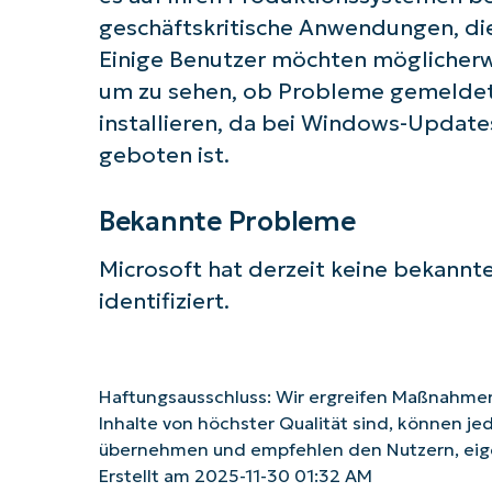
geschäftskritische Anwendungen, di
Einige Benutzer möchten möglicherw
um zu sehen, ob Probleme gemeldet
installieren, da bei Windows-Update
geboten ist.
Bekannte Probleme
Microsoft hat derzeit keine bekann
identifiziert.
Haftungsausschluss: Wir ergreifen Maßnahmen,
Inhalte von höchster Qualität sind, können je
übernehmen und empfehlen den Nutzern, eig
Erstellt am 2025-11-30 01:32 AM