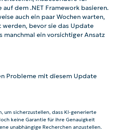
e auf dem .NET Framework basieren.
eise auch ein paar Wochen warten,
 werden, bevor sie das Update
s manchmal ein vorsichtiger Ansatz
ten Probleme mit diesem Update
 um sicherzustellen, dass KI-generierte
doch keine Garantie für ihre Genauigkeit
ene unabhängige Recherchen anzustellen.