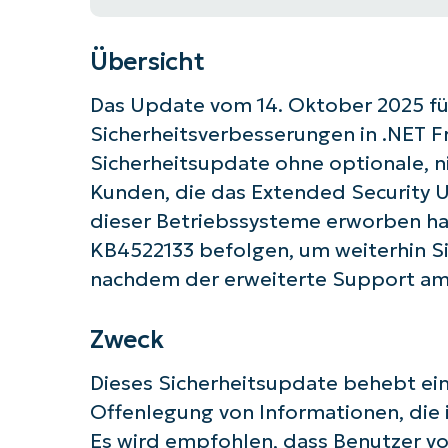
Übersicht
Das Update vom 14. Oktober 2025 fü
Sicherheitsverbesserungen in .NET Fr
Sicherheitsupdate ohne optionale, ni
Kunden, die das Extended Security U
dieser Betriebssysteme erworben ha
KB4522133 befolgen, um weiterhin Si
nachdem der erweiterte Support am 
Zweck
Dieses Sicherheitsupdate behebt ein
Starten
Offenlegung von Informationen, die 
Es wird empfohlen, dass Benutzer vor