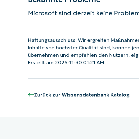
Microsoft sind derzeit keine Proble
Haftungsausschluss: Wir ergreifen Maßnahmen,
Inhalte von höchster Qualität sind, können je
übernehmen und empfehlen den Nutzern, eig
Erstellt am 2025-11-30 01:21 AM
Zurück zur Wissensdatenbank Katalog