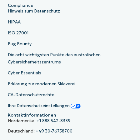
Compliance
Hinweis zum Datenschutz
HIPAA
ISO 27001
Bug Bounty
Die acht wichtigsten Punkte des australischen
Cybersicherheitszentrums
Cyber Essentials
Erklärung zur modernen Sklaverei
CA-Datenschutzrechte
Ihre Datenschutzeinstellungen
Kontaktinformationen
Nordamerika:
+1 888 542-8339
Deutschland:
+49 30-76758700