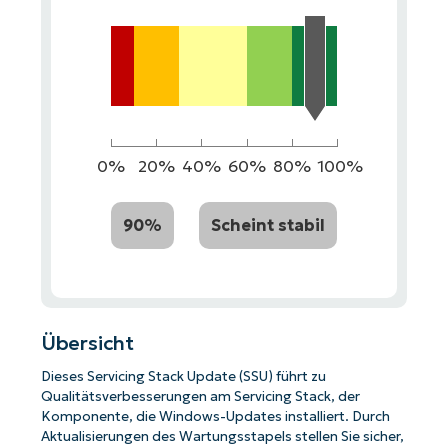
0%
20%
40%
60%
80%
100%
90%
Scheint stabil
Übersicht
Dieses Servicing Stack Update (SSU) führt zu
Qualitätsverbesserungen am Servicing Stack, der
Komponente, die Windows-Updates installiert. Durch
Aktualisierungen des Wartungsstapels stellen Sie sicher,