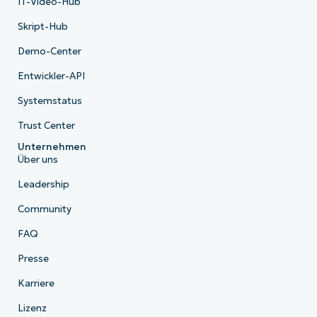
IT-Video-Hub
Skript-Hub
Demo-Center
Entwickler-API
Systemstatus
Trust Center
Unternehmen
Über uns
Leadership
Community
FAQ
Presse
Karriere
Lizenz