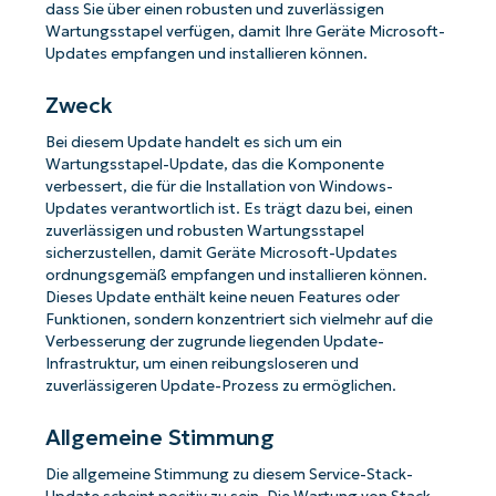
dass Sie über einen robusten und zuverlässigen
Wartungsstapel verfügen, damit Ihre Geräte Microsoft-
Updates empfangen und installieren können.
Zweck
Bei diesem Update handelt es sich um ein
Wartungsstapel-Update, das die Komponente
verbessert, die für die Installation von Windows-
Updates verantwortlich ist. Es trägt dazu bei, einen
zuverlässigen und robusten Wartungsstapel
sicherzustellen, damit Geräte Microsoft-Updates
ordnungsgemäß empfangen und installieren können.
Dieses Update enthält keine neuen Features oder
Funktionen, sondern konzentriert sich vielmehr auf die
Verbesserung der zugrunde liegenden Update-
Infrastruktur, um einen reibungsloseren und
zuverlässigeren Update-Prozess zu ermöglichen.
Allgemeine Stimmung
Die allgemeine Stimmung zu diesem Service-Stack-