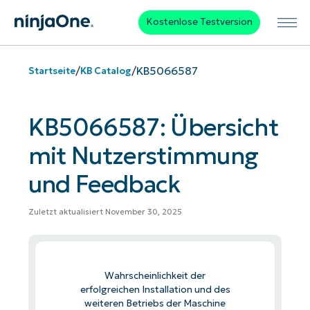
Kostenlose Testversion
/
/
KB5066587
Startseite
KB Catalog
KB5066587: Übersicht
mit Nutzerstimmung
und Feedback
Zuletzt aktualisiert November 30, 2025
Wahrscheinlichkeit der
erfolgreichen Installation und des
weiteren Betriebs der Maschine