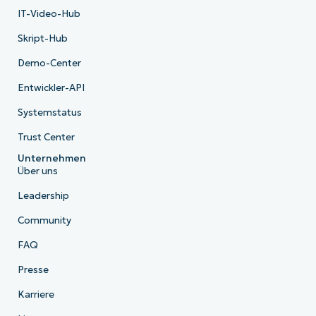
IT-Video-Hub
Skript-Hub
Demo-Center
Entwickler-API
Systemstatus
Trust Center
Unternehmen
Über uns
Leadership
Community
FAQ
Presse
Karriere