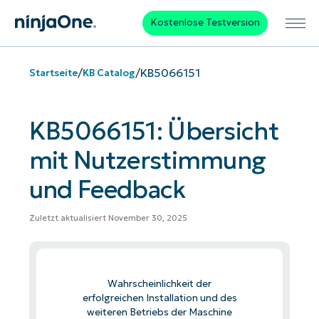
Kostenlose Testversion
/
/
KB5066151
Startseite
KB Catalog
KB5066151: Übersicht
mit Nutzerstimmung
und Feedback
Zuletzt aktualisiert November 30, 2025
Wahrscheinlichkeit der
erfolgreichen Installation und des
weiteren Betriebs der Maschine