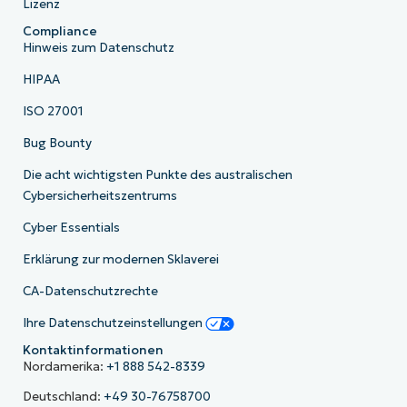
Lizenz
Compliance
Hinweis zum Datenschutz
HIPAA
ISO 27001
Bug Bounty
Die acht wichtigsten Punkte des australischen
Cybersicherheitszentrums
Cyber Essentials
Erklärung zur modernen Sklaverei
CA-Datenschutzrechte
Ihre Datenschutzeinstellungen
Kontaktinformationen
Nordamerika:
+1 888 542-8339
Deutschland:
+49 30-76758700