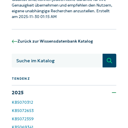
Genauigkeit übernehmen und empfehlen den Nutzern,
eigene unabhängige Recherchen anzustellen. Erstellt
am 2025-11-30 01:15 AM
Zurück zur Wissensdatenbank Katalog
Suche
TENDENZ
2025
KB5070312
KB5072653
KB5072359
KB5069341