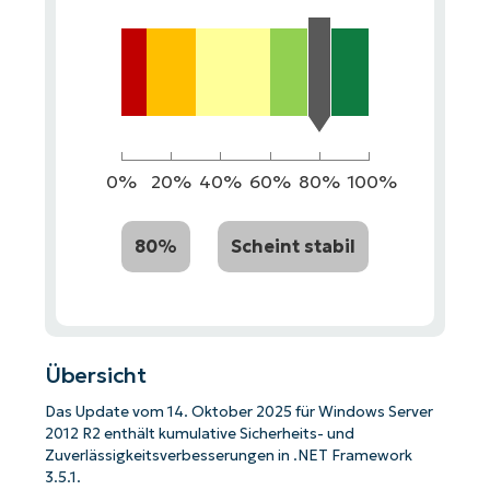
0%
20%
40%
60%
80%
100%
80%
Scheint stabil
Übersicht
Das Update vom 14. Oktober 2025 für Windows Server
2012 R2 enthält kumulative Sicherheits- und
Zuverlässigkeitsverbesserungen in .NET Framework
3.5.1.