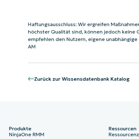
Haftungsausschluss: Wir ergreifen Maßnahmen,
höchster Qualität sind, können jedoch keine 
empfehlen den Nutzern, eigene unabhängige 
AM
Zurück zur Wissensdatenbank Katalog
Produkte
Ressourcen
NinjaOne RMM
Ressourcen