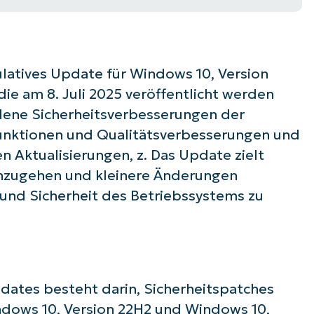
latives Update für Windows 10, Version
ie am 8. Juli 2025 veröffentlicht werden
edene Sicherheitsverbesserungen der
unktionen und Qualitätsverbesserungen und
 Aktualisierungen, z. Das Update zielt
anzugehen und kleinere Änderungen
und Sicherheit des Betriebssystems zu
ates besteht darin, Sicherheitspatches
dows 10, Version 22H2 und Windows 10,