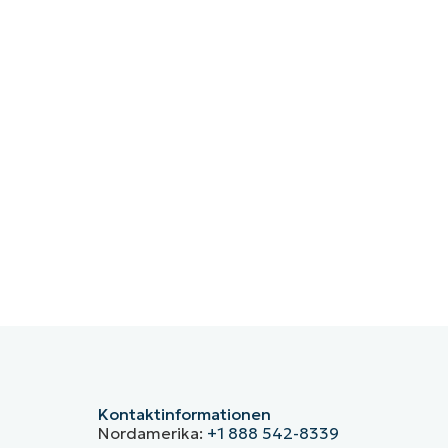
Kontaktinformationen
Nordamerika:
+1 888 542-8339