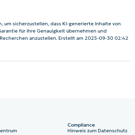
 um sicherzustellen, dass KI-generierte Inhalte von
Garantie für ihre Genauigkeit übernehmen und
Recherchen anzustellen. Erstellt am 2025-09-30 02:42
Compliance
zentrum
Hinweis zum Datenschutz