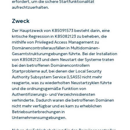
erfordert, um die sichere Startfunktionalität
aufrechtzuerhalten.
Zweck
Der Hauptzweck von KB5091573 besteht darin, eine
kritische Regression in KB5082123 zu beheben, die
mithilfe von Privileged Access Management zu
Domänencontrollerausfällen in Multidomänen-
Gesamtstrukturumgebungen führte. Bei der Installation
von KB5082123 und dem Neustart der Systeme traten
bei den betroffenen Domänencontrollern
Startprobleme auf, bei denen der Local Security
Authority Subsystem Service (LSASS) nicht mehr
reagierte, was zu wiederholten Neustartzyklen führte
und die ordnungsgemäße Funktion von
Authentifizierungs- und Verzeichnisdiensten
verhinderte. Dadurch waren die betroffenen Domänen
nicht mehr verfügbar und es kam zu erheblichen
Betriebsunterbrechungen in
Unternehmensumgebungen.