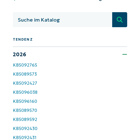
Suche
TENDENZ
2026
KB5092765
KB5089573
KB5092427
KB5096038
KB5096160
KB5089570
KB5089592
KB5092430
KB5092431