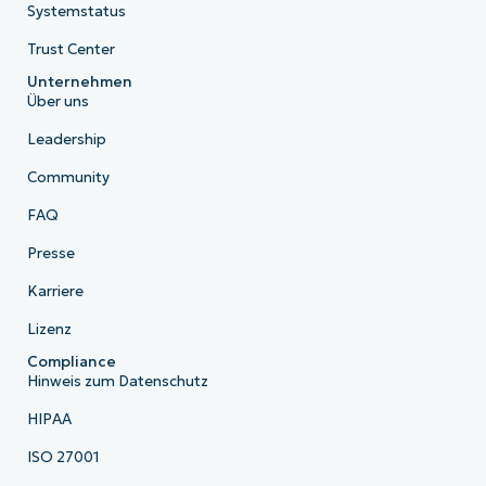
Systemstatus
Trust Center
Unternehmen
Über uns
Leadership
Community
FAQ
Presse
Karriere
Lizenz
Compliance
Hinweis zum Datenschutz
HIPAA
ISO 27001