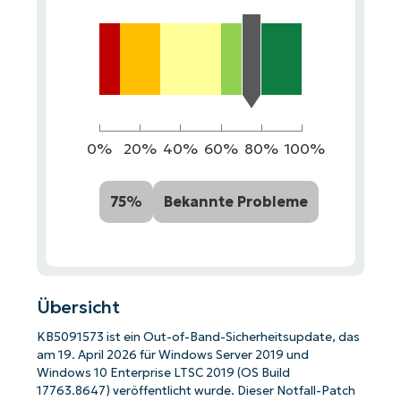
0%
20%
40%
60%
80%
100%
75%
Bekannte Probleme
Übersicht
KB5091573 ist ein Out-of-Band-Sicherheitsupdate, das
am 19. April 2026 für Windows Server 2019 und
Windows 10 Enterprise LTSC 2019 (OS Build
17763.8647) veröffentlicht wurde. Dieser Notfall-Patch