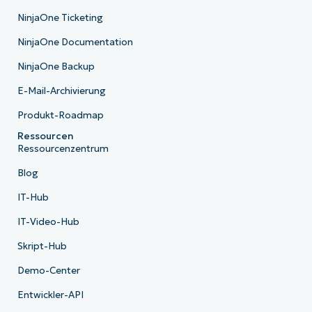
NinjaOne Ticketing
NinjaOne Documentation
NinjaOne Backup
E-Mail-Archivierung
Produkt-Roadmap
Ressourcen
Ressourcenzentrum
Blog
IT-Hub
IT-Video-Hub
Skript-Hub
Demo-Center
Entwickler-API