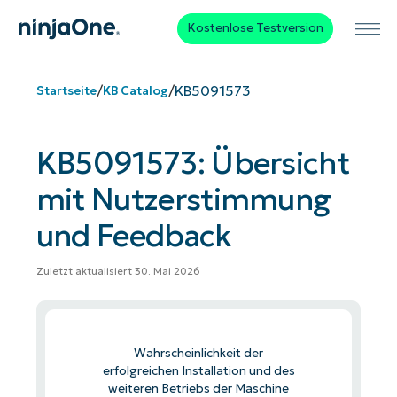
Kostenlose Testversion
/
/
KB5091573
Startseite
KB Catalog
KB5091573: Übersicht
mit Nutzerstimmung
und Feedback
Zuletzt aktualisiert 30. Mai 2026
Wahrscheinlichkeit der
erfolgreichen Installation und des
weiteren Betriebs der Maschine