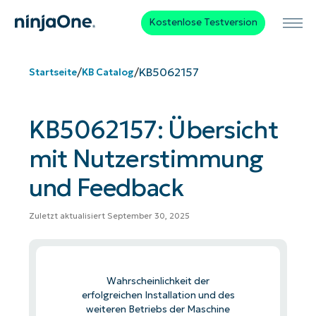
Kostenlose Testversion
/
/
KB5062157
Startseite
KB Catalog
KB5062157: Übersicht
mit Nutzerstimmung
und Feedback
Zuletzt aktualisiert September 30, 2025
Wahrscheinlichkeit der
erfolgreichen Installation und des
weiteren Betriebs der Maschine