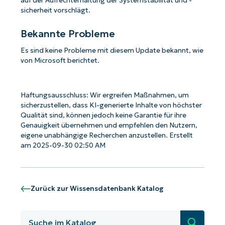
auf der Aufrechterhaltung der Systemstabilität und -
sicherheit vorschlägt.
Bekannte Probleme
Es sind keine Probleme mit diesem Update bekannt, wie
von Microsoft berichtet.
Haftungsausschluss: Wir ergreifen Maßnahmen, um
sicherzustellen, dass KI-generierte Inhalte von höchster
Qualität sind, können jedoch keine Garantie für ihre
Genauigkeit übernehmen und empfehlen den Nutzern,
eigene unabhängige Recherchen anzustellen. Erstellt
am 2025-09-30 02:50 AM
Zurück zur Wissensdatenbank Katalog
Suche