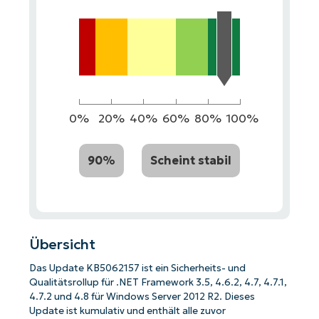
0%
20%
40%
60%
80%
100%
90%
Scheint stabil
Übersicht
Das Update KB5062157 ist ein Sicherheits- und
Qualitätsrollup für .NET Framework 3.5, 4.6.2, 4.7, 4.7.1,
4.7.2 und 4.8 für Windows Server 2012 R2. Dieses
Update ist kumulativ und enthält alle zuvor