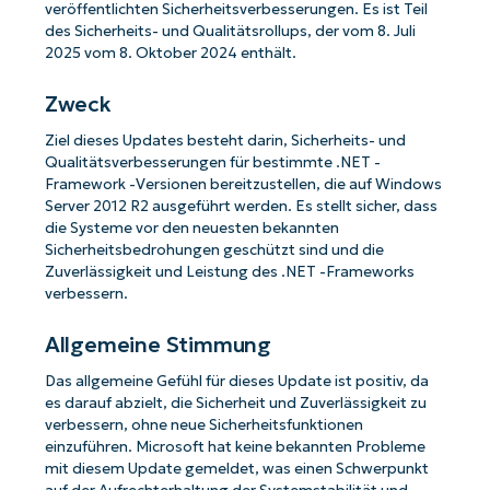
veröffentlichten Sicherheitsverbesserungen. Es ist Teil
des Sicherheits- und Qualitätsrollups, der vom 8. Juli
2025 vom 8. Oktober 2024 enthält.
Zweck
Ziel dieses Updates besteht darin, Sicherheits- und
Qualitätsverbesserungen für bestimmte .NET -
Framework -Versionen bereitzustellen, die auf Windows
Server 2012 R2 ausgeführt werden. Es stellt sicher, dass
die Systeme vor den neuesten bekannten
Sicherheitsbedrohungen geschützt sind und die
Zuverlässigkeit und Leistung des .NET -Frameworks
verbessern.
Allgemeine Stimmung
Das allgemeine Gefühl für dieses Update ist positiv, da
es darauf abzielt, die Sicherheit und Zuverlässigkeit zu
verbessern, ohne neue Sicherheitsfunktionen
einzuführen. Microsoft hat keine bekannten Probleme
mit diesem Update gemeldet, was einen Schwerpunkt