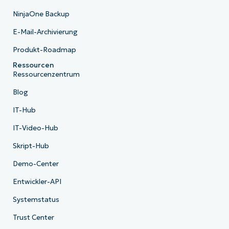
NinjaOne Backup
E-Mail-Archivierung
Produkt-Roadmap
Ressourcen
Ressourcenzentrum
Blog
IT-Hub
IT-Video-Hub
Skript-Hub
Demo-Center
Entwickler-API
Systemstatus
Trust Center