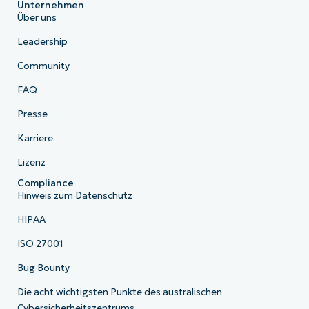
Unternehmen
Über uns
Leadership
Community
FAQ
Presse
Karriere
Lizenz
Compliance
Hinweis zum Datenschutz
HIPAA
ISO 27001
Bug Bounty
Die acht wichtigsten Punkte des australischen
Cybersicherheitszentrums