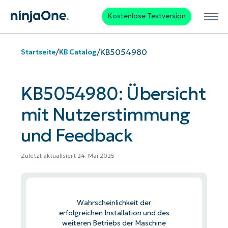
Kostenlose Testversion
/
/
KB5054980
Startseite
KB Catalog
KB5054980: Übersicht
mit Nutzerstimmung
und Feedback
Zuletzt aktualisiert 24. Mai 2025
Wahrscheinlichkeit der
erfolgreichen Installation und des
weiteren Betriebs der Maschine