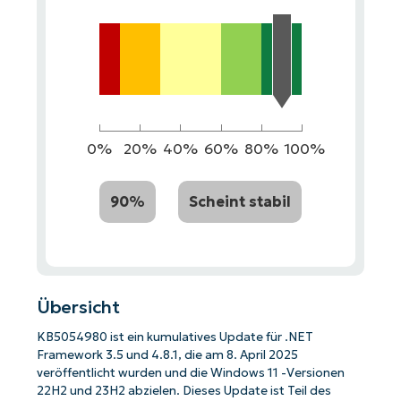
0%
20%
40%
60%
80%
100%
90%
Scheint stabil
Übersicht
KB5054980 ist ein kumulatives Update für .NET
Framework 3.5 und 4.8.1, die am 8. April 2025
veröffentlicht wurden und die Windows 11 -Versionen
22H2 und 23H2 abzielen. Dieses Update ist Teil des