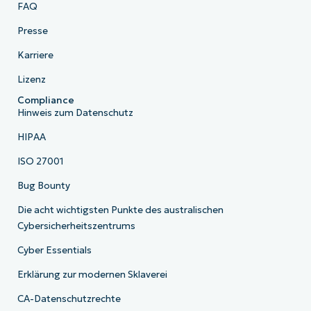
FAQ
Presse
Karriere
Lizenz
Compliance
Hinweis zum Datenschutz
HIPAA
ISO 27001
Bug Bounty
Die acht wichtigsten Punkte des australischen
Cybersicherheitszentrums
Cyber Essentials
Erklärung zur modernen Sklaverei
CA-Datenschutzrechte