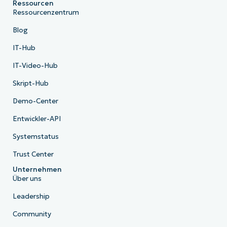
Ressourcen
Ressourcenzentrum
Blog
IT-Hub
IT-Video-Hub
Skript-Hub
Demo-Center
Entwickler-API
Systemstatus
Trust Center
Unternehmen
Über uns
Leadership
Community