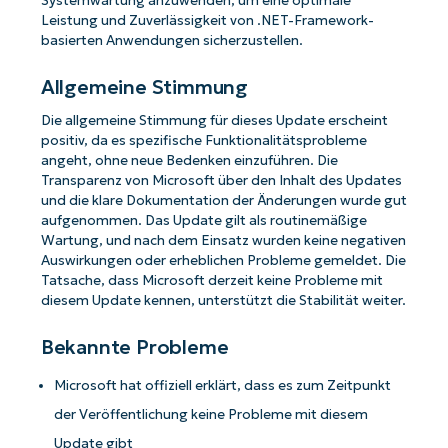
Systemwartung anzuwenden, um eine optimale
Leistung und Zuverlässigkeit von .NET-Framework-
basierten Anwendungen sicherzustellen.
Allgemeine Stimmung
Die allgemeine Stimmung für dieses Update erscheint
positiv, da es spezifische Funktionalitätsprobleme
angeht, ohne neue Bedenken einzuführen. Die
Transparenz von Microsoft über den Inhalt des Updates
und die klare Dokumentation der Änderungen wurde gut
aufgenommen. Das Update gilt als routinemäßige
Wartung, und nach dem Einsatz wurden keine negativen
Auswirkungen oder erheblichen Probleme gemeldet. Die
Tatsache, dass Microsoft derzeit keine Probleme mit
diesem Update kennen, unterstützt die Stabilität weiter.
Bekannte Probleme
Microsoft hat offiziell erklärt, dass es zum Zeitpunkt
der Veröffentlichung keine Probleme mit diesem
Update gibt