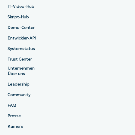
IT-Video-Hub
Skript-Hub
Demo-Center
Entwickler-API
Systemstatus
Trust Center
Unternehmen
Über uns
Leadership
Community
FAQ
Presse
Karriere