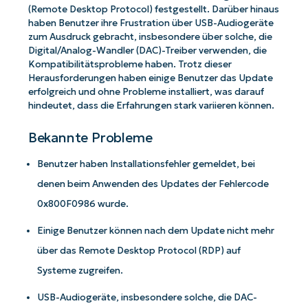
(Remote Desktop Protocol) festgestellt. Darüber hinaus
haben Benutzer ihre Frustration über USB-Audiogeräte
zum Ausdruck gebracht, insbesondere über solche, die
Digital/Analog-Wandler (DAC)-Treiber verwenden, die
Kompatibilitätsprobleme haben. Trotz dieser
Herausforderungen haben einige Benutzer das Update
erfolgreich und ohne Probleme installiert, was darauf
hindeutet, dass die Erfahrungen stark variieren können.
Bekannte Probleme
Benutzer haben Installationsfehler gemeldet, bei
denen beim Anwenden des Updates der Fehlercode
0x800F0986 wurde.
Einige Benutzer können nach dem Update nicht mehr
über das Remote Desktop Protocol (RDP) auf
Systeme zugreifen.
USB-Audiogeräte, insbesondere solche, die DAC-