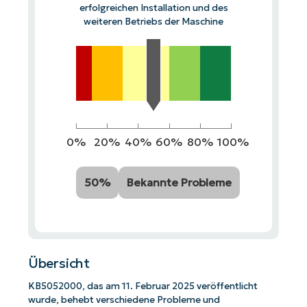
erfolgreichen Installation und des
weiteren Betriebs der Maschine
0%
20%
40%
60%
80%
100%
50%
Bekannte Probleme
Übersicht
KB5052000, das am 11. Februar 2025 veröffentlicht
wurde, behebt verschiedene Probleme und