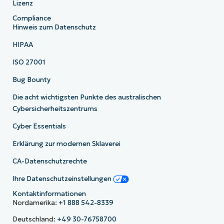
Lizenz
Compliance
Hinweis zum Datenschutz
HIPAA
ISO 27001
Bug Bounty
Die acht wichtigsten Punkte des australischen
Cybersicherheitszentrums
Cyber Essentials
Erklärung zur modernen Sklaverei
CA-Datenschutzrechte
Ihre Datenschutzeinstellungen
Kontaktinformationen
Nordamerika:
+1 888 542-8339
Deutschland:
+49 30-76758700