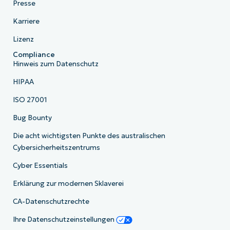
Presse
Karriere
Lizenz
Compliance
Hinweis zum Datenschutz
HIPAA
ISO 27001
Bug Bounty
Die acht wichtigsten Punkte des australischen
Cybersicherheitszentrums
Cyber Essentials
Erklärung zur modernen Sklaverei
CA-Datenschutzrechte
Ihre Datenschutzeinstellungen