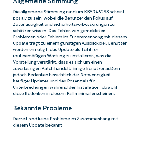
Allgemeine Stimmung
Die allgemeine Stimmung rund um KB5046268 scheint
positiv zu sein, wobei die Benutzer den Fokus auf
Zuverlässigkeit und Sicherheitsverbesserungen zu
schätzen wissen. Das Fehlen von gemeldeten
Problemen oder Fehlern im Zusammenhang mit diesem
Update trägt zu einem günstigen Ausblick bei. Benutzer
werden ermutigt, das Update als Teil ihrer
routinemäßigen Wartung zu installieren, was die
Vorstellung verstärkt, dass es sich um einen
zuverlässigen Patch handelt. Einige Benutzer äußern
jedoch Bedenken hinsichtlich der Notwendigkeit
häufiger Updates und des Potenzials für
Unterbrechungen während der Installation, obwohl
diese Bedenken in diesem Fall minimal erscheinen.
Bekannte Probleme
Derzeit sind keine Probleme im Zusammenhang mit
diesem Update bekannt.