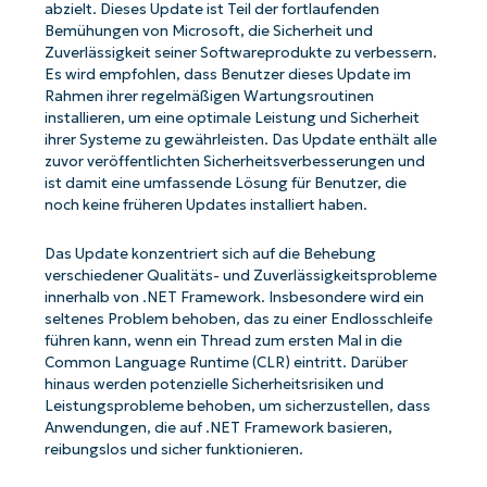
abzielt. Dieses Update ist Teil der fortlaufenden
Bemühungen von Microsoft, die Sicherheit und
Zuverlässigkeit seiner Softwareprodukte zu verbessern.
Es wird empfohlen, dass Benutzer dieses Update im
Rahmen ihrer regelmäßigen Wartungsroutinen
installieren, um eine optimale Leistung und Sicherheit
ihrer Systeme zu gewährleisten. Das Update enthält alle
zuvor veröffentlichten Sicherheitsverbesserungen und
ist damit eine umfassende Lösung für Benutzer, die
noch keine früheren Updates installiert haben.
Das Update konzentriert sich auf die Behebung
verschiedener Qualitäts- und Zuverlässigkeitsprobleme
innerhalb von .NET Framework. Insbesondere wird ein
seltenes Problem behoben, das zu einer Endlosschleife
führen kann, wenn ein Thread zum ersten Mal in die
Common Language Runtime (CLR) eintritt. Darüber
hinaus werden potenzielle Sicherheitsrisiken und
Leistungsprobleme behoben, um sicherzustellen, dass
Anwendungen, die auf .NET Framework basieren,
reibungslos und sicher funktionieren.