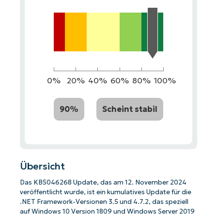
0%
20%
40%
60%
80%
100%
90%
Scheint stabil
Übersicht
Das KB5046268 Update, das am 12. November 2024
veröffentlicht wurde, ist ein kumulatives Update für die
.NET Framework-Versionen 3.5 und 4.7.2, das speziell
auf Windows 10 Version 1809 und Windows Server 2019