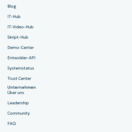
Blog
IT-Hub
IT-Video-Hub
Skript-Hub
Demo-Center
Entwickler-API
Systemstatus
Trust Center
Unternehmen
Über uns
Leadership
Community
FAQ