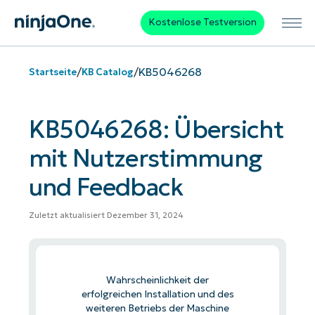
Kostenlose Testversion
/
/
KB5046268
Startseite
KB Catalog
KB5046268: Übersicht
mit Nutzerstimmung
und Feedback
Zuletzt aktualisiert Dezember 31, 2024
Wahrscheinlichkeit der
erfolgreichen Installation und des
weiteren Betriebs der Maschine