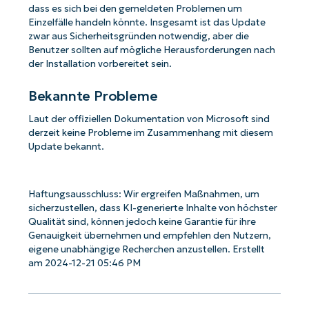
dass es sich bei den gemeldeten Problemen um
Einzelfälle handeln könnte. Insgesamt ist das Update
zwar aus Sicherheitsgründen notwendig, aber die
Benutzer sollten auf mögliche Herausforderungen nach
der Installation vorbereitet sein.
Bekannte Probleme
Laut der offiziellen Dokumentation von Microsoft sind
derzeit keine Probleme im Zusammenhang mit diesem
Update bekannt.
Haftungsausschluss: Wir ergreifen Maßnahmen, um
sicherzustellen, dass KI-generierte Inhalte von höchster
Qualität sind, können jedoch keine Garantie für ihre
Genauigkeit übernehmen und empfehlen den Nutzern,
eigene unabhängige Recherchen anzustellen. Erstellt
am 2024-12-21 05:46 PM