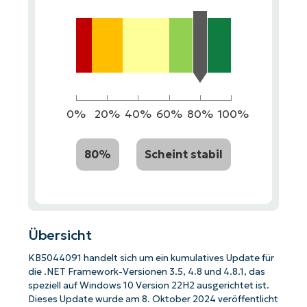
0%
20%
40%
60%
80%
100%
80%
Scheint stabil
Übersicht
KB5044091 handelt sich um ein kumulatives Update für
die .NET Framework-Versionen 3.5, 4.8 und 4.8.1, das
speziell auf Windows 10 Version 22H2 ausgerichtet ist.
Dieses Update wurde am 8. Oktober 2024 veröffentlicht