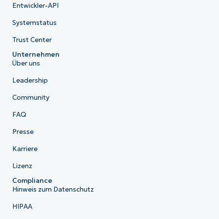
Entwickler-API
Systemstatus
Trust Center
Unternehmen
Über uns
Leadership
Community
FAQ
Presse
Karriere
Lizenz
Compliance
Hinweis zum Datenschutz
HIPAA