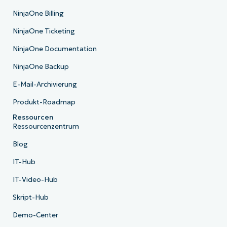
NinjaOne Billing
NinjaOne Ticketing
NinjaOne Documentation
NinjaOne Backup
E-Mail-Archivierung
Produkt-Roadmap
Ressourcen
Ressourcenzentrum
Blog
IT-Hub
IT-Video-Hub
Skript-Hub
Demo-Center