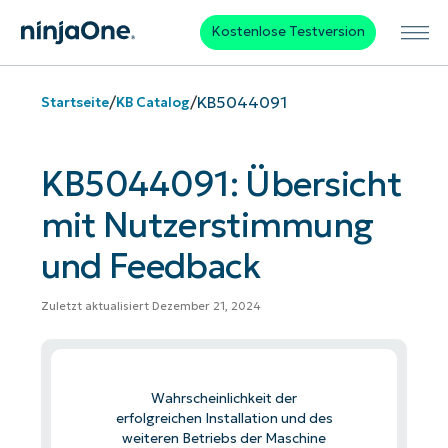
Kostenlose Testversion
/
/
KB5044091
Startseite
KB Catalog
KB5044091: Übersicht
mit Nutzerstimmung
und Feedback
Zuletzt aktualisiert Dezember 21, 2024
Wahrscheinlichkeit der
erfolgreichen Installation und des
weiteren Betriebs der Maschine