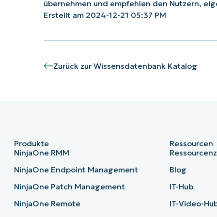
übernehmen und empfehlen den Nutzern, eig
Erstellt am 2024-12-21 05:37 PM
Zurück zur Wissensdatenbank Katalog
Produkte
Ressourcen
NinjaOne RMM
Ressourcen
NinjaOne Endpoint Management
Blog
NinjaOne Patch Management
IT-Hub
NinjaOne Remote
IT-Video-Hu