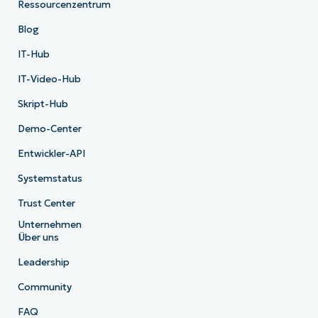
Ressourcenzentrum
Blog
IT-Hub
IT-Video-Hub
Skript-Hub
Demo-Center
Entwickler-API
Systemstatus
Trust Center
Unternehmen
Über uns
Leadership
Community
FAQ