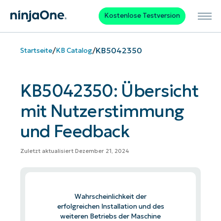
Kostenlose Testversion
/
/
KB5042350
Startseite
KB Catalog
KB5042350: Übersicht
mit Nutzerstimmung
und Feedback
Zuletzt aktualisiert Dezember 21, 2024
Wahrscheinlichkeit der
erfolgreichen Installation und des
weiteren Betriebs der Maschine