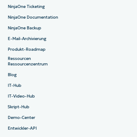
NinjaOne Ticketing
NinjaOne Documentation
NinjaOne Backup
E-Mail-Archivierung
Produkt-Roadmap
Ressourcen
Ressourcenzentrum
Blog
IT-Hub
IT-Video-Hub
Skript-Hub
Demo-Center
Entwickler-API