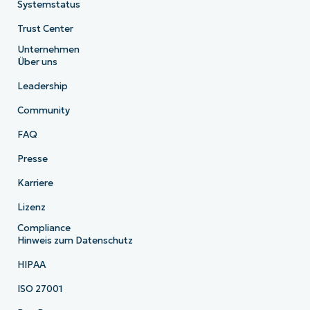
Systemstatus
Trust Center
Unternehmen
Über uns
Leadership
Community
FAQ
Presse
Karriere
Lizenz
Compliance
Hinweis zum Datenschutz
HIPAA
ISO 27001