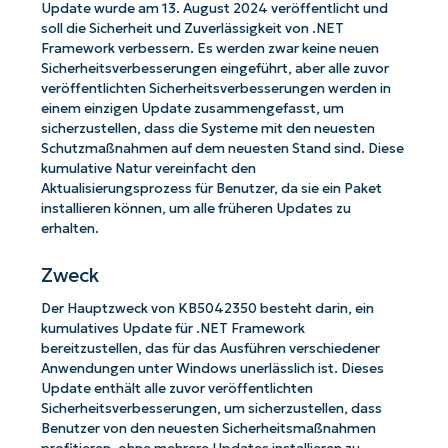
Update wurde am 13. August 2024 veröffentlicht und
soll die Sicherheit und Zuverlässigkeit von .NET
Framework verbessern. Es werden zwar keine neuen
Sicherheitsverbesserungen eingeführt, aber alle zuvor
veröffentlichten Sicherheitsverbesserungen werden in
einem einzigen Update zusammengefasst, um
sicherzustellen, dass die Systeme mit den neuesten
Schutzmaßnahmen auf dem neuesten Stand sind. Diese
kumulative Natur vereinfacht den
Aktualisierungsprozess für Benutzer, da sie ein Paket
installieren können, um alle früheren Updates zu
erhalten.
Zweck
Der Hauptzweck von KB5042350 besteht darin, ein
kumulatives Update für .NET Framework
bereitzustellen, das für das Ausführen verschiedener
Anwendungen unter Windows unerlässlich ist. Dieses
Update enthält alle zuvor veröffentlichten
Sicherheitsverbesserungen, um sicherzustellen, dass
Benutzer von den neuesten Sicherheitsmaßnahmen