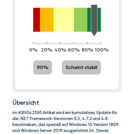
0%
20%
40%
60%
80%
100%
90%
Scheint stabil
Übersicht
Im KB5042350 Artikel wird ein kumulatives Update für
die .NET Framework-Versionen 3.5, 4.7.2 und 4.8
beschrieben, das speziell auf Windows 10 Version 1809
und Windows Server 2019 ausgerichtet ist. Dieses