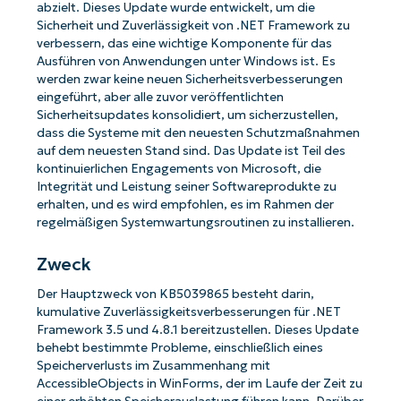
abzielt. Dieses Update wurde entwickelt, um die
Sicherheit und Zuverlässigkeit von .NET Framework zu
verbessern, das eine wichtige Komponente für das
Ausführen von Anwendungen unter Windows ist. Es
werden zwar keine neuen Sicherheitsverbesserungen
eingeführt, aber alle zuvor veröffentlichten
Sicherheitsupdates konsolidiert, um sicherzustellen,
dass die Systeme mit den neuesten Schutzmaßnahmen
auf dem neuesten Stand sind. Das Update ist Teil des
kontinuierlichen Engagements von Microsoft, die
Integrität und Leistung seiner Softwareprodukte zu
erhalten, und es wird empfohlen, es im Rahmen der
regelmäßigen Systemwartungsroutinen zu installieren.
Zweck
Der Hauptzweck von KB5039865 besteht darin,
kumulative Zuverlässigkeitsverbesserungen für .NET
Framework 3.5 und 4.8.1 bereitzustellen. Dieses Update
behebt bestimmte Probleme, einschließlich eines
Speicherverlusts im Zusammenhang mit
AccessibleObjects in WinForms, der im Laufe der Zeit zu