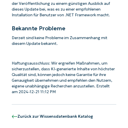
der Veröffentlichung zu einem günstigen Ausblick auf
dieses Update bei, was es zu einer empfohlenen
Installation für Benutzer von .NET Framework macht.
Bekannte Probleme
Derzeit sind keine Probleme im Zusammenhang mit
diesem Update bekannt.
Haftungsausschluss: Wir ergreifen Maßnahmen, um
sicherzustellen, dass KI-generierte Inhalte von höchster
Qualität sind, können jedoch keine Garantie für ihre
Genauigkeit übernehmen und empfehlen den Nutzern,
eigene unabhängige Recherchen anzustellen. Erstellt
am 2024-12-21 11:12 PM
Zurück zur Wissensdatenbank Katalog