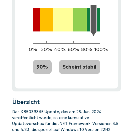
0%
20%
40%
60%
80%
100%
90%
Scheint stabil
Übersicht
Das KB5039865 Update, das am 25. Juni 2024
veröffentlicht wurde, ist eine kumulative
Updatevorschau für die .NET Framework-Versionen 3.5
und 4.8.1, die speziell auf Windows 10 Version 22H2