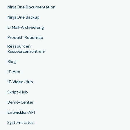
NinjaOne Documentation
NinjaOne Backup
E-Mail-Archivierung
Produkt-Roadmap
Ressourcen
Ressourcenzentrum
Blog
IT-Hub
IT-Video-Hub
Skript-Hub
Demo-Center
Entwickler-API
Systemstatus