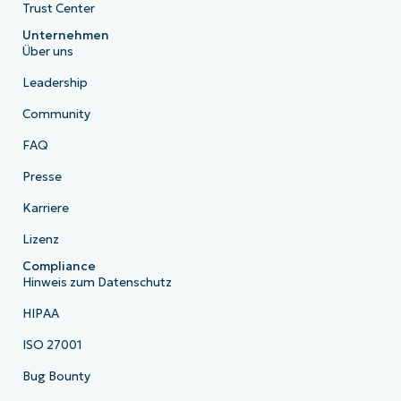
Trust Center
Unternehmen
Über uns
Leadership
Community
FAQ
Presse
Karriere
Lizenz
Compliance
Hinweis zum Datenschutz
HIPAA
ISO 27001
Bug Bounty