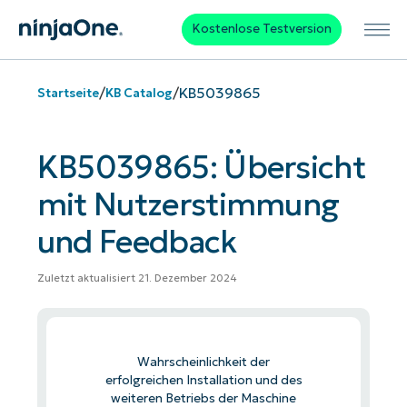
Kostenlose Testversion
/
/
KB5039865
Startseite
KB Catalog
KB5039865: Übersicht
mit Nutzerstimmung
und Feedback
Zuletzt aktualisiert 21. Dezember 2024
Wahrscheinlichkeit der
erfolgreichen Installation und des
weiteren Betriebs der Maschine