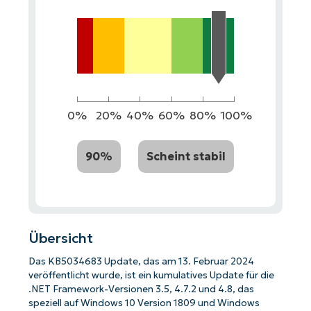
0%
20%
40%
60%
80%
100%
90%
Scheint stabil
Übersicht
Das KB5034683 Update, das am 13. Februar 2024
veröffentlicht wurde, ist ein kumulatives Update für die
.NET Framework-Versionen 3.5, 4.7.2 und 4.8, das
speziell auf Windows 10 Version 1809 und Windows