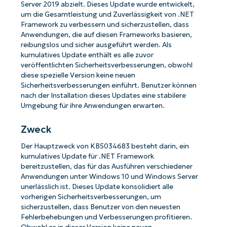
Server 2019 abzielt. Dieses Update wurde entwickelt,
um die Gesamtleistung und Zuverlässigkeit von .NET
Framework zu verbessern und sicherzustellen, dass
Anwendungen, die auf diesen Frameworks basieren,
reibungslos und sicher ausgeführt werden. Als
kumulatives Update enthält es alle zuvor
veröffentlichten Sicherheitsverbesserungen, obwohl
diese spezielle Version keine neuen
Sicherheitsverbesserungen einführt. Benutzer können
nach der Installation dieses Updates eine stabilere
Umgebung für ihre Anwendungen erwarten.
Zweck
Der Hauptzweck von KB5034683 besteht darin, ein
kumulatives Update für .NET Framework
bereitzustellen, das für das Ausführen verschiedener
Anwendungen unter Windows 10 und Windows Server
unerlässlich ist. Dieses Update konsolidiert alle
vorherigen Sicherheitsverbesserungen, um
sicherzustellen, dass Benutzer von den neuesten
Fehlerbehebungen und Verbesserungen profitieren.