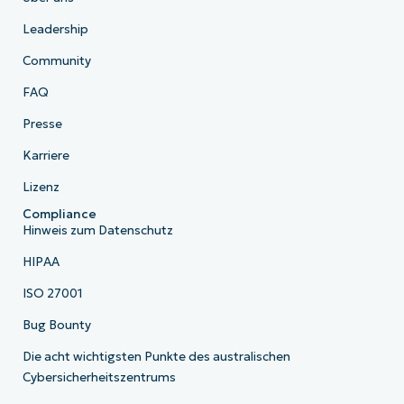
Leadership
Community
FAQ
Presse
Karriere
Lizenz
Compliance
Hinweis zum Datenschutz
HIPAA
ISO 27001
Bug Bounty
Die acht wichtigsten Punkte des australischen
Cybersicherheitszentrums