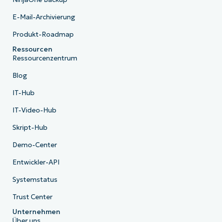
E-Mail-Archivierung
Produkt-Roadmap
Ressourcen
Ressourcenzentrum
Blog
IT-Hub
IT-Video-Hub
Skript-Hub
Demo-Center
Entwickler-API
Systemstatus
Trust Center
Unternehmen
Über uns