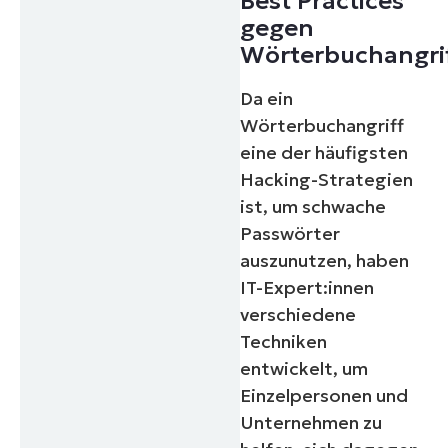
Best Practices
gegen
Wörterbuchangri
Da ein
Wörterbuchangriff
eine der häufigsten
Hacking-Strategien
ist, um schwache
Passwörter
auszunutzen, haben
IT-Expert:innen
verschiedene
Techniken
entwickelt, um
Einzelpersonen und
Unternehmen zu