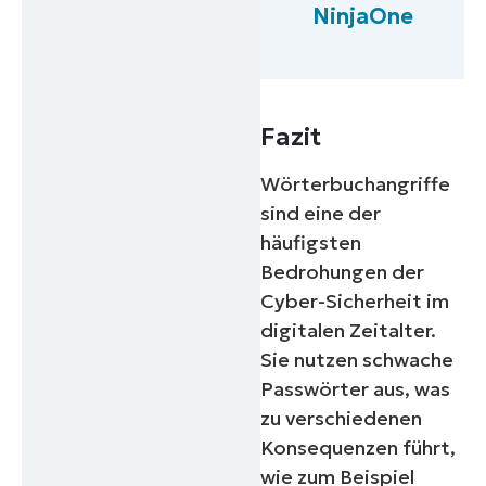
NinjaOne
Fazit
Wörterbuchangriffe
sind eine der
häufigsten
Bedrohungen der
Cyber-Sicherheit im
digitalen Zeitalter.
Sie nutzen schwache
Passwörter aus, was
zu verschiedenen
Konsequenzen führt,
wie zum Beispiel