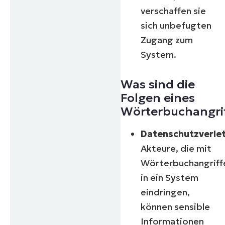
verschaffen sie
sich unbefugten
Zugang zum
System.
Was sind die
Folgen eines
Wörterbuchangri
Datenschutzverle
Akteure, die mit
Wörterbuchangriff
in ein System
eindringen,
können sensible
Informationen