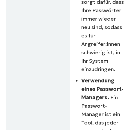
sorgt dafür, dass
Ihre Passwörter
immer wieder
neu sind, sodass
es für
Angreifer:innen
schwierig ist, in
Ihr System
einzudringen.
Verwendung
eines Passwort-
Managers.
Ein
Passwort-
Manager ist ein
Tool, das jeder