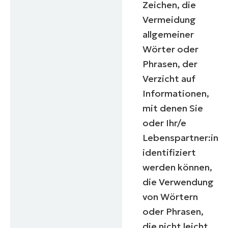
Zeichen, die
Vermeidung
allgemeiner
Wörter oder
Phrasen, der
Verzicht auf
Informationen,
mit denen Sie
oder Ihr/e
Lebenspartner:in
identifiziert
werden können,
die Verwendung
von Wörtern
oder Phrasen,
die nicht leicht