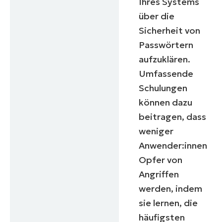
Ihres Systems
über die
Sicherheit von
Passwörtern
aufzuklären.
Umfassende
Schulungen
können dazu
beitragen, dass
weniger
Anwender:innen
Opfer von
Angriffen
werden, indem
sie lernen, die
häufigsten