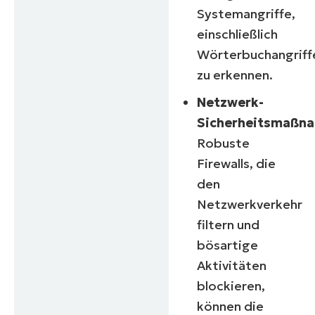
Systemangriffe,
einschließlich
Wörterbuchangriff
zu erkennen.
Netzwerk-
Sicherheitsmaßn
Robuste
Firewalls, die
den
Netzwerkverkehr
filtern und
bösartige
Aktivitäten
blockieren,
können die