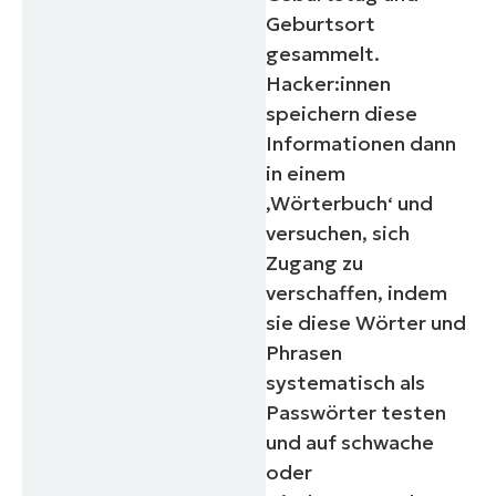
Geburtsort
gesammelt.
Hacker:innen
speichern diese
Informationen dann
in einem
‚Wörterbuch‘ und
versuchen, sich
Zugang zu
verschaffen, indem
sie diese Wörter und
Phrasen
systematisch als
Passwörter testen
und auf schwache
oder