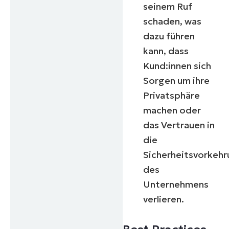
seinem Ruf
schaden, was
dazu führen
kann, dass
Kund:innen sich
Sorgen um ihre
Privatsphäre
machen oder
das Vertrauen in
die
Sicherheitsvorkeh
des
Unternehmens
verlieren.