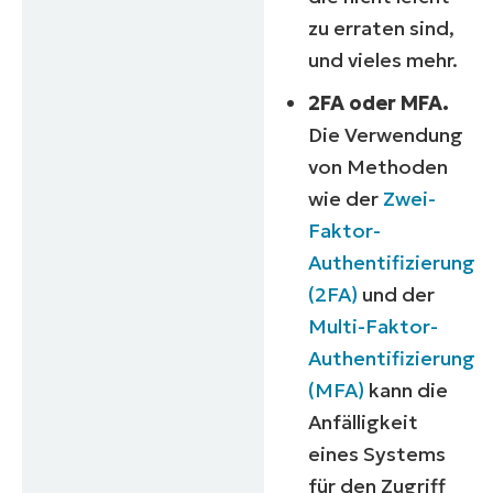
zu erraten sind,
und vieles mehr.
2FA oder MFA.
Die Verwendung
von Methoden
wie der
Zwei-
Faktor-
Authentifizierung
(2FA)
und der
Multi-Faktor-
Authentifizierung
(MFA)
kann die
Anfälligkeit
eines Systems
für den Zugriff