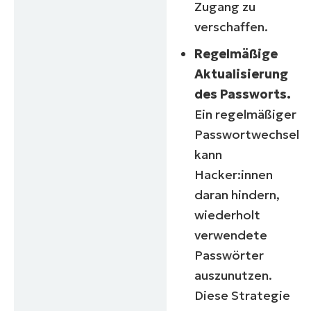
Zugang zu
verschaffen.
Regelmäßige
Aktualisierung
des Passworts.
Ein regelmäßiger
Passwortwechsel
kann
Hacker:innen
daran hindern,
wiederholt
verwendete
Passwörter
auszunutzen.
Diese Strategie