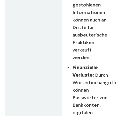
gestohlenen
Informationen
können auch an
Dritte für
ausbeuterische
Praktiken
verkauft
werden.
Finanzielle
Verluste:
Durch
Wörterbuchangriff
können
Passwörter von
Bankkonten,
digitalen