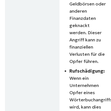
Geldbörsen oder
anderen
Finanzdaten
geknackt
werden. Dieser
Angriff kann zu
finanziellen
Verlusten für die
Opfer führen.
Rufschädigung:
Wenn ein
Unternehmen
Opfer eines
Wörterbuchangriff
wird, kann dies