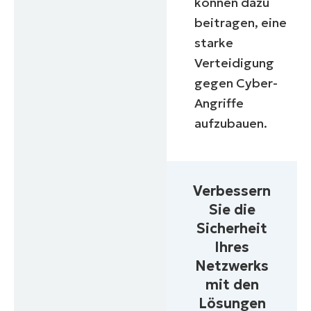
können dazu
beitragen, eine
starke
Verteidigung
gegen Cyber-
Angriffe
aufzubauen.
Verbessern
Sie die
Sicherheit
Ihres
Netzwerks
mit den
Lösungen