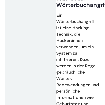
Wörterbuchangri
Ein
Wörterbuchangriff
ist eine Hacking-
Technik, die
Hacker:innen
verwenden, um ein
System zu
infiltrieren. Dazu
werden in der Regel
gebräuchliche
Wörter,
Redewendungen und
persönliche
Informationen wie
Geburtstag und