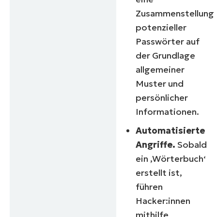
Zusammenstellung
potenzieller
Passwörter auf
der Grundlage
allgemeiner
Muster und
persönlicher
Informationen.
Automatisierte
Angriffe.
Sobald
ein ‚Wörterbuch‘
erstellt ist,
führen
Hacker:innen
mithilfe