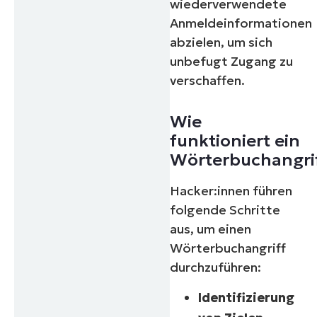
wiederverwendete
Anmeldeinformationen
abzielen, um sich
unbefugt Zugang zu
verschaffen.
Wie
funktioniert ein
Wörterbuchangri
Hacker:innen führen
folgende Schritte
aus, um einen
Wörterbuchangriff
durchzuführen:
Identifizierung