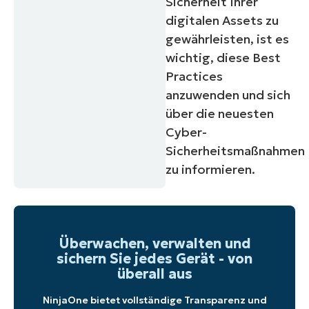
Sicherheit Ihrer
digitalen Assets zu
gewährleisten, ist es
wichtig, diese Best
Practices
anzuwenden und sich
über die neuesten
Cyber-
Sicherheitsmaßnahmen
zu informieren.
Überwachen, verwalten und
sichern Sie jedes Gerät - von
überall aus
NinjaOne bietet vollständige Transparenz und