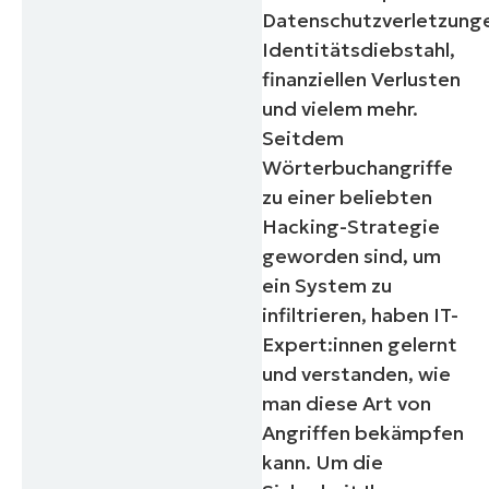
Datenschutzverletzung
Identitätsdiebstahl,
finanziellen Verlusten
und vielem mehr.
Seitdem
Wörterbuchangriffe
zu einer beliebten
Hacking-Strategie
geworden sind, um
ein System zu
infiltrieren, haben IT-
Expert:innen gelernt
und verstanden, wie
man diese Art von
Angriffen bekämpfen
kann. Um die