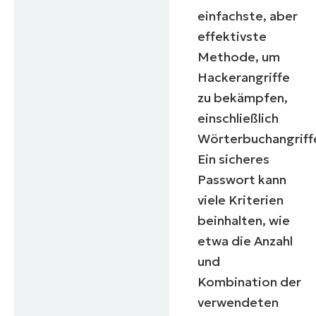
einfachste, aber
effektivste
Methode, um
Hackerangriffe
zu bekämpfen,
einschließlich
Wörterbuchangriff
Ein sicheres
Passwort kann
viele Kriterien
beinhalten, wie
etwa die Anzahl
und
Kombination der
verwendeten