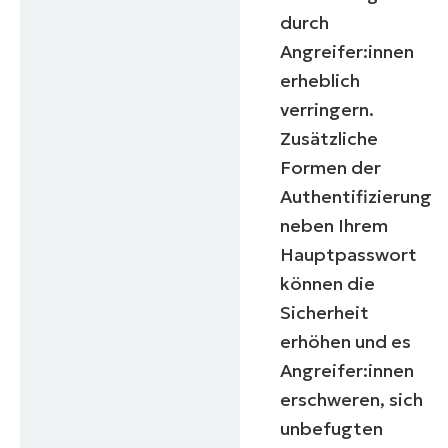
durch
Angreifer:innen
erheblich
verringern.
Zusätzliche
Formen der
Authentifizierung
neben Ihrem
Hauptpasswort
können die
Sicherheit
erhöhen und es
Angreifer:innen
erschweren, sich
unbefugten