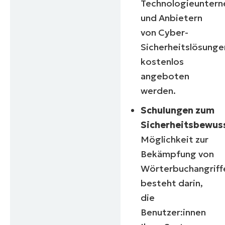
Technologieunter
und Anbietern
von Cyber-
Sicherheitslösunge
kostenlos
angeboten
werden.
Schulungen zum
Sicherheitsbewuss
Möglichkeit zur
Bekämpfung von
Wörterbuchangriff
besteht darin,
die
Benutzer:innen