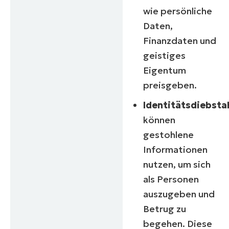
wie persönliche
Daten,
Finanzdaten und
geistiges
Eigentum
preisgeben.
Identitätsdiebstah
können
gestohlene
Informationen
nutzen, um sich
als Personen
auszugeben und
Betrug zu
begehen. Diese