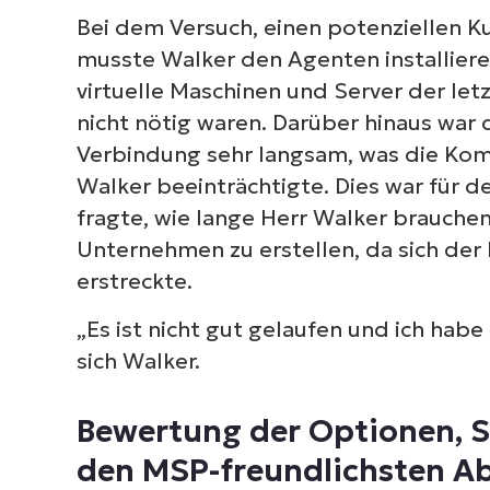
Bei dem Versuch, einen potenziellen
musste Walker den Agenten installieren
virtuelle Maschinen und Server der le
nicht nötig waren. Darüber hinaus war
Verbindung sehr langsam, was die Ko
Walker beeinträchtigte. Dies war für 
fragte, wie lange Herr Walker brauche
Unternehmen zu erstellen, da sich de
erstreckte.
„Es ist nicht gut gelaufen und ich hab
sich Walker.
Bewertung der Optionen, 
den MSP-freundlichsten A