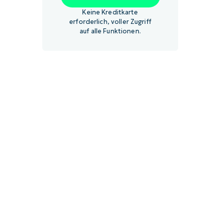
Keine Kreditkarte
erforderlich, voller Zugriff
auf alle Funktionen.