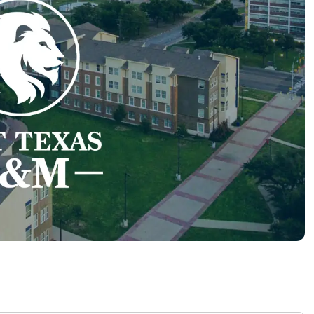
RODUKTVORSTELLUNG ANSEHEN
VORSTELLUNG ANSEHEN
RODUKTVORSTELLUNG ANSEHEN
PRODUKT-
RODUKTVORSTELLUNG ANSEHEN