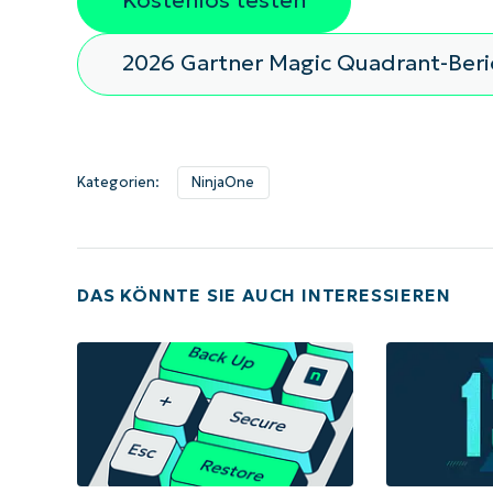
Kostenlos testen
2026 Gartner Magic Quadrant-Ber
Kategorien:
NinjaOne
DAS KÖNNTE SIE AUCH INTERESSIEREN