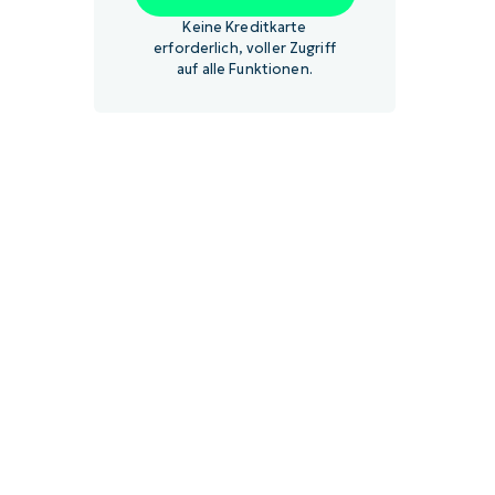
Keine Kreditkarte
erforderlich, voller Zugriff
auf alle Funktionen.