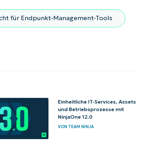
icht für Endpunkt-Management-Tools
Einheitliche IT-Services, Assets
und Betriebsprozesse mit
NinjaOne 12.0
VON
TEAM NINJA