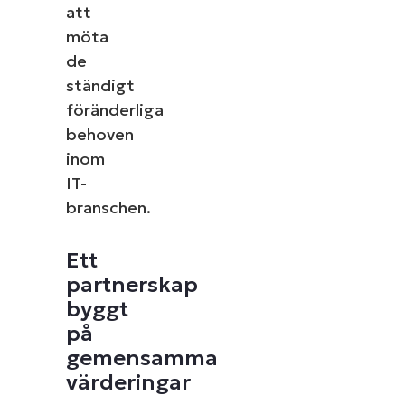
att
möta
de
ständigt
föränderliga
behoven
inom
IT-
branschen.
Ett
partnerskap
byggt
på
gemensamma
värderingar