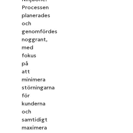
Processen
planerades
och
genomfördes
noggrant,
med
fokus
på
att
minimera
störningarna
för
kunderna
och
samtidigt
maximera