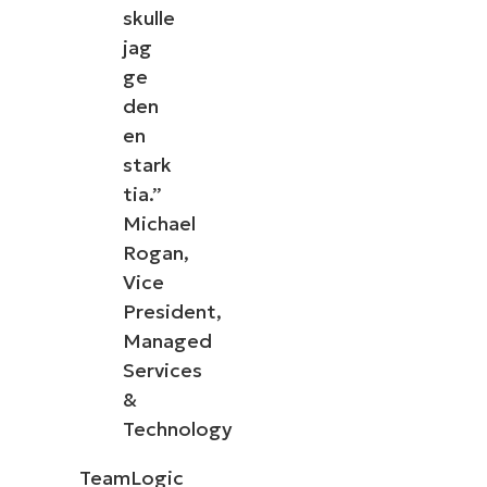
skulle
jag
ge
den
en
stark
tia.”
Michael
Rogan,
Vice
President,
Managed
Services
&
Technology
TeamLogic